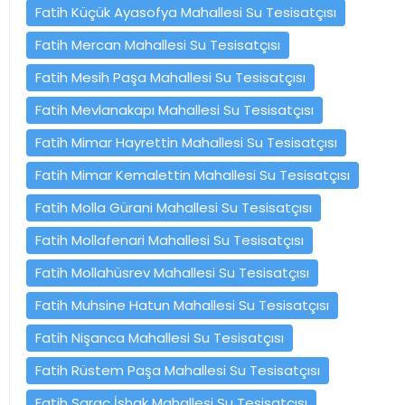
Fatih Küçük Ayasofya Mahallesi Su Tesisatçısı
Fatih Mercan Mahallesi Su Tesisatçısı
Fatih Mesih Paşa Mahallesi Su Tesisatçısı
Fatih Mevlanakapı Mahallesi Su Tesisatçısı
Fatih Mimar Hayrettin Mahallesi Su Tesisatçısı
Fatih Mimar Kemalettin Mahallesi Su Tesisatçısı
Fatih Molla Gürani Mahallesi Su Tesisatçısı
Fatih Mollafenari Mahallesi Su Tesisatçısı
Fatih Mollahüsrev Mahallesi Su Tesisatçısı
Fatih Muhsine Hatun Mahallesi Su Tesisatçısı
Fatih Nişanca Mahallesi Su Tesisatçısı
Fatih Rüstem Paşa Mahallesi Su Tesisatçısı
Fatih Saraç İshak Mahallesi Su Tesisatçısı