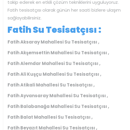
takip ederek en etkili çözüm tekniklerini uyguluyoruz.
Fatih tesisatçısı olarak günün her saati bizlere ulaşım
sağlayabilirsiniz.
Fatih Su Tesisatçısı :
Fatih Aksaray Mahallesi Su Tesisatçısı ,
Fatih Akşemsettin Mahallesi Su Tesisatçısı ,
Fatih Alemdar Mahallesi Su Tesisatçısı ,
Fatih Ali Kuşçu Mahallesi Su Tesisatçısı ,
Fatih Atikali Mahallesi Su Tesisatçısı ,
Fatih Ayvansaray Mahallesi Su Tesisatçısı ,
Fatih Balabanağa Mahallesi Su Tesisatçısı ,
Fatih Balat Mahallesi Su Tesisatçısı ,
Fatih Beyazıt Mahallesi Su Tesisatçısı ,