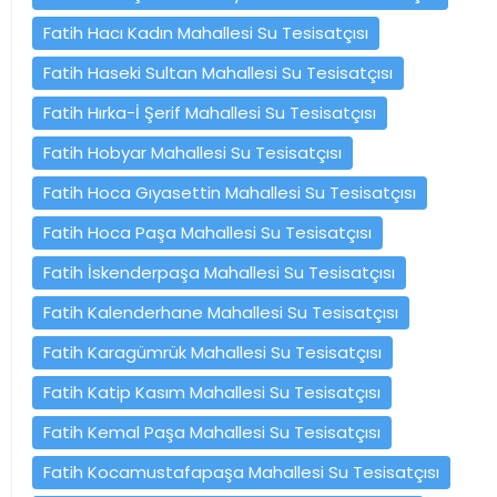
Fatih Hacı Kadın Mahallesi Su Tesisatçısı
Fatih Haseki Sultan Mahallesi Su Tesisatçısı
Fatih Hırka-İ Şerif Mahallesi Su Tesisatçısı
Fatih Hobyar Mahallesi Su Tesisatçısı
Fatih Hoca Gıyasettin Mahallesi Su Tesisatçısı
Fatih Hoca Paşa Mahallesi Su Tesisatçısı
Fatih İskenderpaşa Mahallesi Su Tesisatçısı
Fatih Kalenderhane Mahallesi Su Tesisatçısı
Fatih Karagümrük Mahallesi Su Tesisatçısı
Fatih Katip Kasım Mahallesi Su Tesisatçısı
Fatih Kemal Paşa Mahallesi Su Tesisatçısı
Fatih Kocamustafapaşa Mahallesi Su Tesisatçısı