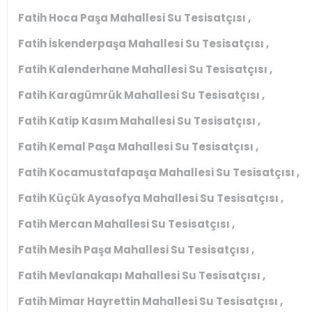
Fatih Hoca Paşa Mahallesi Su Tesisatçısı ,
Fatih İskenderpaşa Mahallesi Su Tesisatçısı ,
Fatih Kalenderhane Mahallesi Su Tesisatçısı ,
Fatih Karagümrük Mahallesi Su Tesisatçısı ,
Fatih Katip Kasım Mahallesi Su Tesisatçısı ,
Fatih Kemal Paşa Mahallesi Su Tesisatçısı ,
Fatih Kocamustafapaşa Mahallesi Su Tesisatçısı ,
Fatih Küçük Ayasofya Mahallesi Su Tesisatçısı ,
Fatih Mercan Mahallesi Su Tesisatçısı ,
Fatih Mesih Paşa Mahallesi Su Tesisatçısı ,
Fatih Mevlanakapı Mahallesi Su Tesisatçısı ,
Fatih Mimar Hayrettin Mahallesi Su Tesisatçısı ,