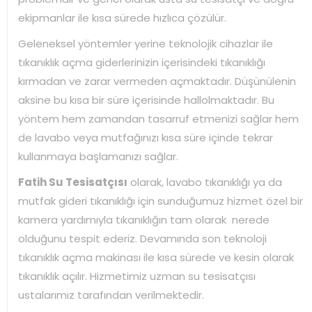
ekipmanlar ile kısa sürede hızlıca çözülür.
Geleneksel yöntemler yerine teknolojik cihazlar ile
tıkanıklık açma giderlerinizin içerisindeki tıkanıklığı
kırmadan ve zarar vermeden açmaktadır. Düşünülenin
aksine bu kısa bir süre içerisinde hallolmaktadır. Bu
yöntem hem zamandan tasarruf etmenizi sağlar hem
de lavabo veya mutfağınızı kısa süre içinde tekrar
kullanmaya başlamanızı sağlar.
Fatih Su Tesisatçısı
olarak, lavabo tıkanıklığı ya da
mutfak gideri tıkanıklığı için sunduğumuz hizmet özel bir
kamera yardımıyla tıkanıklığın tam olarak nerede
olduğunu tespit ederiz. Devamında son teknoloji
tıkanıklık açma makinası ile kısa sürede ve kesin olarak
tıkanıklık açılır. Hizmetimiz uzman su tesisatçısı
ustalarımız tarafından verilmektedir.