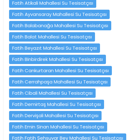
Fatih Atikali Mahallesi Su Tesisatçısı
Fatih Ayvansaray Mahallesi Su Tesisatçısı
Fatih Balabanağa Mahallesi Su Tesisatçısı
Fatih Balat Mahallesi Su Tesisatçısı
Fatih Beyazıt Mahallesi Su Tesisatçısı
Fatih Binbirdirek Mahallesi Su Tesisatçısı
Fatih Cankurtaran Mahallesi Su Tesisatçısı
Fatih Cerrahpaşa Mahallesi Su Tesisatçısı
Fatih Cibali Mahallesi Su Tesisatçısı
Fatih Demirtaş Mahallesi Su Tesisatçısı
Fatih Dervişali Mahallesi Su Tesisatçısı
Fatih Emin Sinan Mahallesi Su Tesisatçısı
Fatih Fatih Şehsuvar Bey Mahallesi Su Tesisatçısı