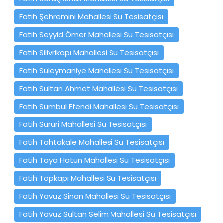
Fatih Şehremini Mahallesi Su Tesisatçısı
Fatih Seyyid Ömer Mahallesi Su Tesisatçısı
Fatih Silivrikapı Mahallesi Su Tesisatçısı
Fatih Süleymaniye Mahallesi Su Tesisatçısı
Fatih Sultan Ahmet Mahallesi Su Tesisatçısı
Fatih Sümbül Efendi Mahallesi Su Tesisatçısı
Fatih Sururi Mahallesi Su Tesisatçısı
Fatih Tahtakale Mahallesi Su Tesisatçısı
Fatih Taya Hatun Mahallesi Su Tesisatçısı
Fatih Topkapı Mahallesi Su Tesisatçısı
Fatih Yavuz Sinan Mahallesi Su Tesisatçısı
Fatih Yavuz Sultan Selim Mahallesi Su Tesisatçısı