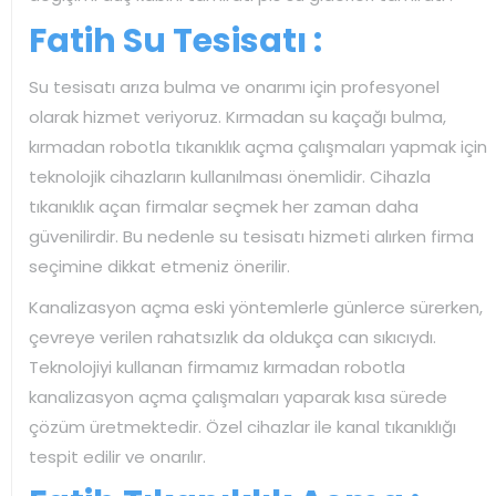
Fatih Su Tesisatı :
Su tesisatı arıza bulma ve onarımı için profesyonel
olarak hizmet veriyoruz. Kırmadan su kaçağı bulma,
kırmadan robotla tıkanıklık açma çalışmaları yapmak için
teknolojik cihazların kullanılması önemlidir. Cihazla
tıkanıklık açan firmalar seçmek her zaman daha
güvenilirdir. Bu nedenle su tesisatı hizmeti alırken firma
seçimine dikkat etmeniz önerilir.
Kanalizasyon açma eski yöntemlerle günlerce sürerken,
çevreye verilen rahatsızlık da oldukça can sıkıcıydı.
Teknolojiyi kullanan firmamız kırmadan robotla
kanalizasyon açma çalışmaları yaparak kısa sürede
çözüm üretmektedir. Özel cihazlar ile kanal tıkanıklığı
tespit edilir ve onarılır.