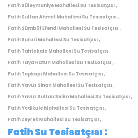
Fatih Süleymaniye Mahallesi Su Tesisatçısı ,
Fatih Sultan Ahmet Mahallesi Su Tesisatçısı ,
Fatih Sümbül Efendi Mahallesi Su Tesisatçısı ,
Fatih Sururi Mahallesi Su Tesisatçısı ,
Fatih Tahtakale Mahallesi Su Tesisatçısı ,
Fatih Taya Hatun Mahallesi Su Tesisatçısı ,
Fatih Topkapı Mahallesi Su Tesisatçısı ,
Fatih Yavuz Sinan Mahallesi Su Tesisatçısı ,
Fatih Yavuz Sultan Selim Mahallesi Su Tesisatçısı ,
Fatih Yedikule Mahallesi Su Tesisatçısı ,
Fatih Zeyrek Mahallesi Su Tesisatçısı ,
Fatih Su Tesisatçısı :