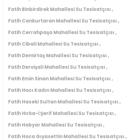
Fatih Binbirdirek Mahallesi Su Tesisatçısı ,
Fatih Cankurtaran Mahallesi Su Tesisatçısı ,
Fatih Cerrahpaşa Mahallesi Su Tesisatçısı ,
Fatih Cibali Mahallesi Su Tesisatçısı ,
Fatih Demirtaş Mahallesi Su Tesisatçısı ,
Fatih Dervişali Mahallesi Su Tesisatçısı ,
Fatih Emin Sinan Mahallesi Su Tesisatçısı ,
Fatih Hacı Kadın Mahallesi Su Tesisatçısı ,
Fatih Haseki Sultan Mahallesi Su Tesisatçısı ,
Fatih Hırka-İ Şerif Mahallesi Su Tesisatçısı ,
Fatih Hobyar Mahallesi Su Tesisatçısı ,
Fatih Hoca Gıyasettin Mahallesi Su Tesisatçısı ,