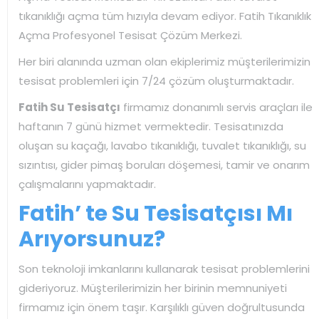
tıkanıklığı açma tüm hızıyla devam ediyor. Fatih Tıkanıklık
Açma Profesyonel Tesisat Çözüm Merkezi.
Her biri alanında uzman olan ekiplerimiz müşterilerimizin
tesisat problemleri için 7/24 çözüm oluşturmaktadır.
Fatih Su Tesisatçı
firmamız donanımlı servis araçları ile
haftanın 7 günü hizmet vermektedir. Tesisatınızda
oluşan su kaçağı, lavabo tıkanıklığı, tuvalet tıkanıklığı, su
sızıntısı, gider pimaş boruları döşemesi, tamir ve onarım
çalışmalarını yapmaktadır.
Fatih’ te Su Tesisatçısı Mı
Arıyorsunuz?
Son teknoloji imkanlarını kullanarak tesisat problemlerini
gideriyoruz. Müşterilerimizin her birinin memnuniyeti
firmamız için önem taşır. Karşılıklı güven doğrultusunda