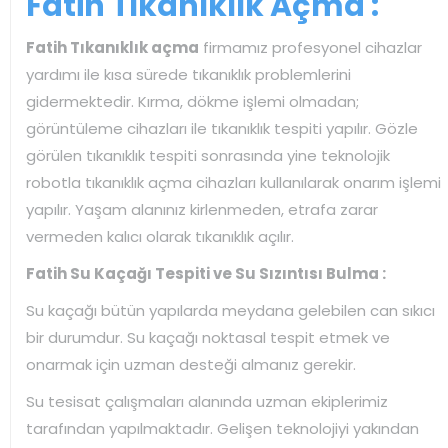
Fatih Tıkanıklık Açma :
Fatih Tıkanıklık açma
firmamız profesyonel cihazlar
yardımı ile kısa sürede tıkanıklık problemlerini
gidermektedir. Kırma, dökme işlemi olmadan;
görüntüleme cihazları ile tıkanıklık tespiti yapılır. Gözle
görülen tıkanıklık tespiti sonrasında yine teknolojik
robotla tıkanıklık açma cihazları kullanılarak onarım işlemi
yapılır. Yaşam alanınız kirlenmeden, etrafa zarar
vermeden kalıcı olarak tıkanıklık açılır.
Fatih Su Kaçağı Tespiti ve Su Sızıntısı Bulma :
Su kaçağı bütün yapılarda meydana gelebilen can sıkıcı
bir durumdur. Su kaçağı noktasal tespit etmek ve
onarmak için uzman desteği almanız gerekir.
Su tesisat çalışmaları alanında uzman ekiplerimiz
tarafından yapılmaktadır. Gelişen teknolojiyi yakından