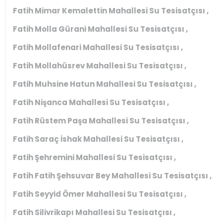
Fatih Mimar Kemalettin Mahallesi Su Tesisatçısı ,
Fatih Molla Gürani Mahallesi Su Tesisatçısı ,
Fatih Mollafenari Mahallesi Su Tesisatçısı ,
Fatih Mollahüsrev Mahallesi Su Tesisatçısı ,
Fatih Muhsine Hatun Mahallesi Su Tesisatçısı ,
Fatih Nişanca Mahallesi Su Tesisatçısı ,
Fatih Rüstem Paşa Mahallesi Su Tesisatçısı ,
Fatih Saraç İshak Mahallesi Su Tesisatçısı ,
Fatih Şehremini Mahallesi Su Tesisatçısı ,
Fatih Fatih Şehsuvar Bey Mahallesi Su Tesisatçısı ,
Fatih Seyyid Ömer Mahallesi Su Tesisatçısı ,
Fatih Silivrikapı Mahallesi Su Tesisatçısı ,