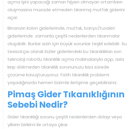
açma işini yapacağı zaman hijyen olmayan ortamların
oluşmasına müsade etmeden tıkanmış mutfak giderini
açar.
Binanızın kolon giderlerinde, mutfak, banyo/tuvalet
giderlerinde zamanla çeşitli nedenlerden tıkanmalar
oluşabilir. Bunlar sizin için büyük sorunlar teşkil edebilir. Su
tesisatçısı olarak bizler giderlerdeki bu tıkanıklıkları son
teknoloji robotlu tıkanıklık açma makinalarıyla açıp, asla
kırıp dökmeden tıkanıklık sorununuzu kısa sürede
çözüme kavuşturuyoruz. Fatih tıkanıklık problemi
yaşadığınızda hemen bizimle iletişime geçebilirsiniz.
Pimaş Gider Tıkanıklığının
Sebebi Nedir?
Gider tıkanıklığı sorunu çeşitli nedenlerden dolayı veya
yılların birikimi ile ortaya çıkar.