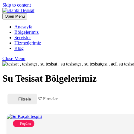
Skip to content
Open Menu
Anasayfa
Bölgelerimiz
Servisler
Hizmetlerimiz
Blog
Close Menu
Su Tesisat Bölgelerimiz
Filtrele
37
Firmalar
Popüler