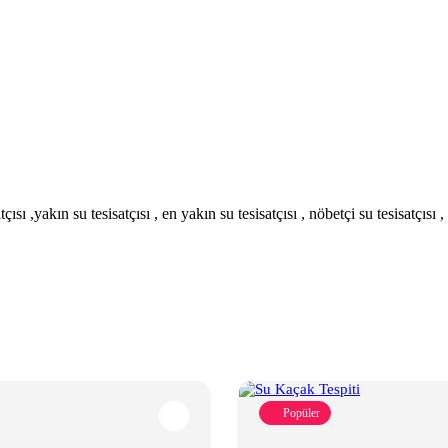
Popüler