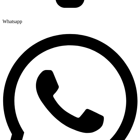
Whatsapp