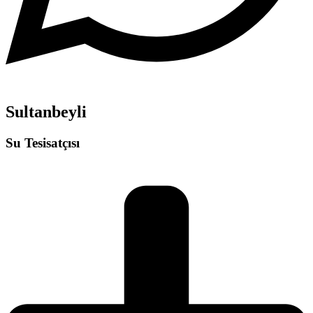
Sultanbeyli
Su Tesisatçısı