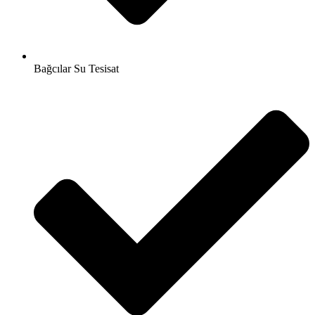
Bağcılar Su Tesisat