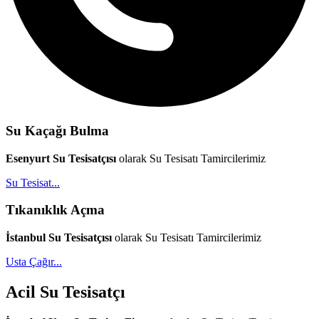
Su Kaçağı Bulma
Esenyurt Su Tesisatçısı
olarak Su Tesisatı Tamircilerimiz
Su Tesisat...
Tıkanıklık Açma
İstanbul Su Tesisatçısı
olarak Su Tesisatı Tamircilerimiz
Usta Çağır...
Acil Su Tesisatçı