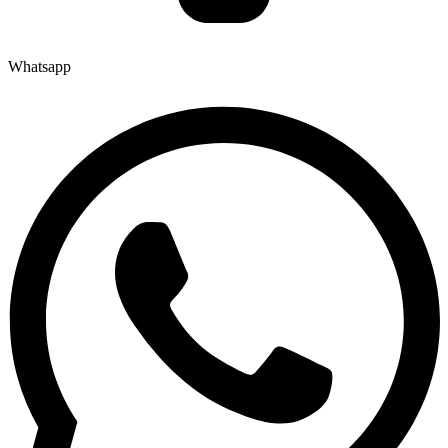
Whatsapp