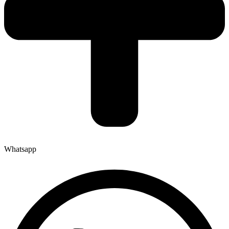
Whatsapp