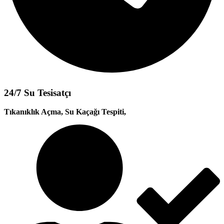
24/7 Su Tesisatçı
Tıkanıklık Açma, Su Kaçağı Tespiti,