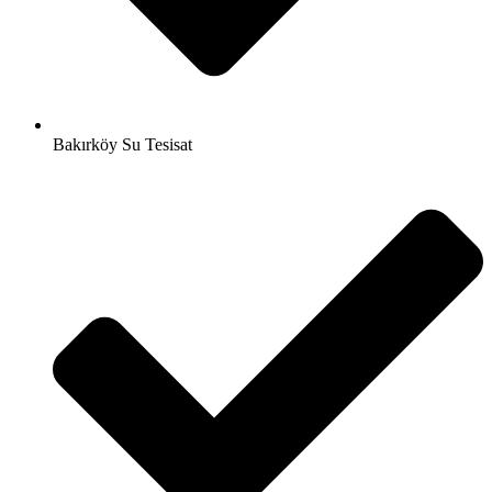
Bakırköy Su Tesisat