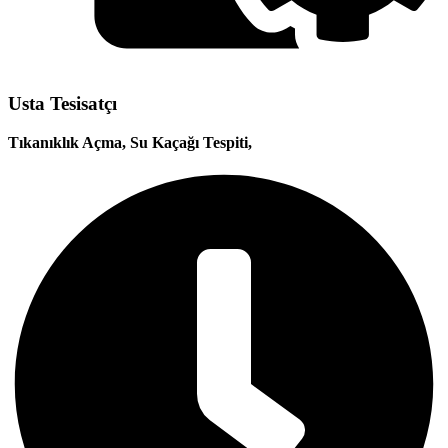
Usta Tesisatçı
Tıkanıklık Açma, Su Kaçağı Tespiti,