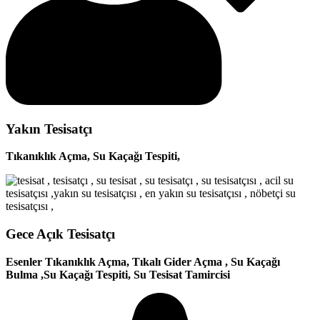
Yakın Tesisatçı
Tıkanıklık Açma, Su Kaçağı Tespiti,
Gece Açık Tesisatçı
Esenler Tıkanıklık Açma, Tıkalı Gider Açma , Su Kaçağı
Bulma ,Su Kaçağı Tespiti, Su Tesisat Tamircisi