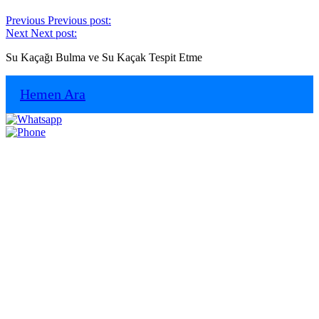
Previous
Previous post:
Next
Next post:
Su Kaçağı Bulma ve Su Kaçak Tespit Etme
Hemen Ara