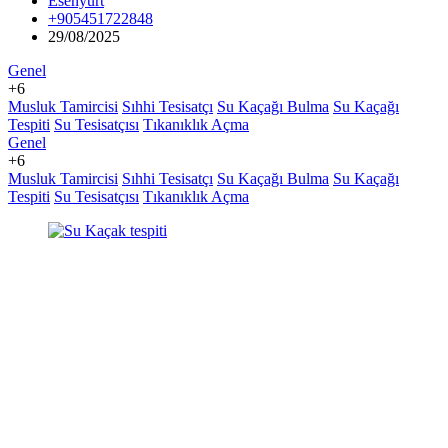
Esenyurt
+905451722848
29/08/2025
Genel
+6
Musluk Tamircisi
Sıhhi Tesisatçı
Su Kaçağı Bulma
Su Kaçağı
Tespiti
Su Tesisatçısı
Tıkanıklık Açma
Genel
+6
Musluk Tamircisi
Sıhhi Tesisatçı
Su Kaçağı Bulma
Su Kaçağı
Tespiti
Su Tesisatçısı
Tıkanıklık Açma