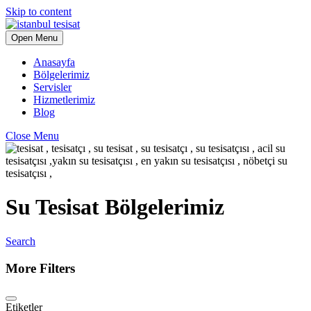
Skip to content
Open Menu
Anasayfa
Bölgelerimiz
Servisler
Hizmetlerimiz
Blog
Close Menu
Su Tesisat Bölgelerimiz
Search
More Filters
Etiketler