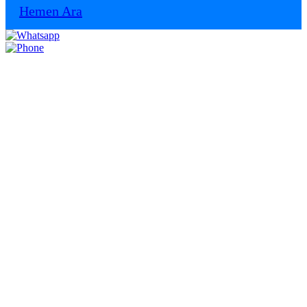
Hemen Ara