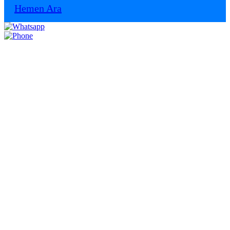
Hemen Ara