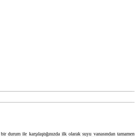
 bir durum ile karşılaştığınızda ilk olarak suyu vanasından tamamen