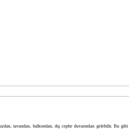
ınızdan, tavandan, balkondan, dış cephe duvarından gelebilir. Bu gibi