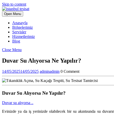
Skip to content
Open Menu
Anasayfa
Bölgelerimiz
Servisler
Hizmetlerimiz
Blog
Close Menu
Duvar Su Alıyorsa Ne Yapılır?
14/05/2025
14/05/2025
admin
admin
0 Comment
Duvar Su Alıyorsa Ne Yapılır?
Duvar su alıyorsa ..
Evinizde ya da iş yerinizde olabilecek bir su akıntısında su duvar