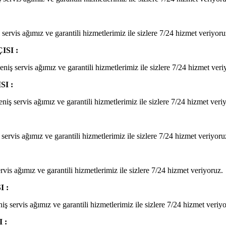
servis ağımız ve garantili hizmetlerimiz ile sizlere 7/24 hizmet veriyoru
SI :
niş servis ağımız ve garantili hizmetlerimiz ile sizlere 7/24 hizmet veri
I :
iş servis ağımız ve garantili hizmetlerimiz ile sizlere 7/24 hizmet veri
ervis ağımız ve garantili hizmetlerimiz ile sizlere 7/24 hizmet veriyoru
rvis ağımız ve garantili hizmetlerimiz ile sizlere 7/24 hizmet veriyoruz.
 :
ş servis ağımız ve garantili hizmetlerimiz ile sizlere 7/24 hizmet veriy
 :