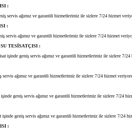
I :
iş servis ağımız ve garantili hizmetlerimiz ile sizlere 7/24 hizmet veriy
I :
iş servis ağımız ve garantili hizmetlerimiz ile sizlere 7/24 hizmet veriy
 TESİSATÇISI :
 işinde geniş servis ağımız ve garantili hizmetlerimiz ile sizlere 7/24
servis ağımız ve garantili hizmetlerimiz ile sizlere 7/24 hizmet veriyor
inde geniş servis ağımız ve garantili hizmetlerimiz ile sizlere 7/24 hiz
şinde geniş servis ağımız ve garantili hizmetlerimiz ile sizlere 7/24 hi
SI :