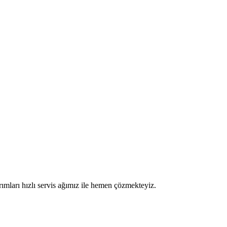
onarımları hızlı servis ağımız ile hemen çözmekteyiz.