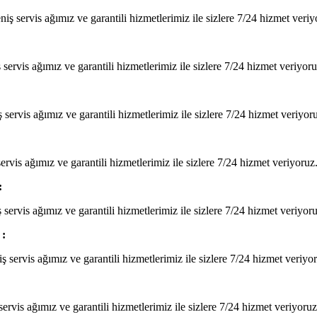
ş servis ağımız ve garantili hizmetlerimiz ile sizlere 7/24 hizmet veriy
servis ağımız ve garantili hizmetlerimiz ile sizlere 7/24 hizmet veriyoru
servis ağımız ve garantili hizmetlerimiz ile sizlere 7/24 hizmet veriyor
ervis ağımız ve garantili hizmetlerimiz ile sizlere 7/24 hizmet veriyoruz
:
servis ağımız ve garantili hizmetlerimiz ile sizlere 7/24 hizmet veriyoru
:
 servis ağımız ve garantili hizmetlerimiz ile sizlere 7/24 hizmet veriyo
servis ağımız ve garantili hizmetlerimiz ile sizlere 7/24 hizmet veriyoruz