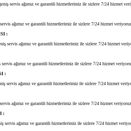
niş servis ağımız ve garantili hizmetlerimiz ile sizlere 7/24 hizmet ver
ervis ağımız ve garantili hizmetlerimiz ile sizlere 7/24 hizmet veriyoruz
I :
iş servis ağımız ve garantili hizmetlerimiz ile sizlere 7/24 hizmet veriy
servis ağımız ve garantili hizmetlerimiz ile sizlere 7/24 hizmet veriyoru
I :
ş servis ağımız ve garantili hizmetlerimiz ile sizlere 7/24 hizmet veriy
ervis ağımız ve garantili hizmetlerimiz ile sizlere 7/24 hizmet veriyoruz
 :
ş servis ağımız ve garantili hizmetlerimiz ile sizlere 7/24 hizmet veriyo