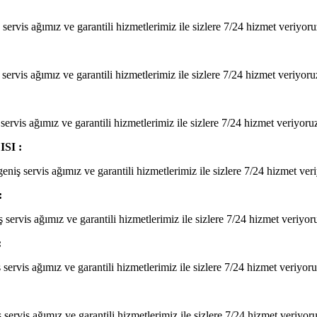
ervis ağımız ve garantili hizmetlerimiz ile sizlere 7/24 hizmet veriyoru
servis ağımız ve garantili hizmetlerimiz ile sizlere 7/24 hizmet veriyoru
servis ağımız ve garantili hizmetlerimiz ile sizlere 7/24 hizmet veriyoru
SI :
niş servis ağımız ve garantili hizmetlerimiz ile sizlere 7/24 hizmet ver
:
servis ağımız ve garantili hizmetlerimiz ile sizlere 7/24 hizmet veriyor
:
servis ağımız ve garantili hizmetlerimiz ile sizlere 7/24 hizmet veriyoru
servis ağımız ve garantili hizmetlerimiz ile sizlere 7/24 hizmet veriyoru