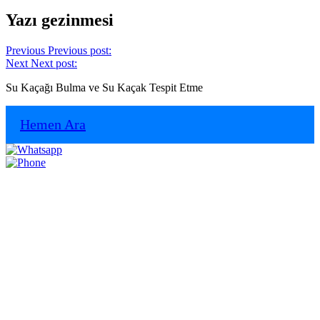
Yazı gezinmesi
Previous
Previous post:
Next
Next post:
Su Kaçağı Bulma ve Su Kaçak Tespit Etme
Hemen Ara