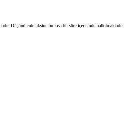
tadır. Düşünülenin aksine bu kısa bir süre içerisinde hallolmaktadır.