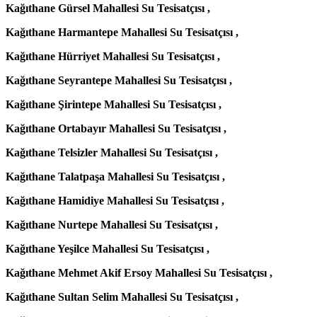
Kağıthane Gürsel Mahallesi Su Tesisatçısı ,
Kağıthane Harmantepe Mahallesi Su Tesisatçısı ,
Kağıthane Hürriyet Mahallesi Su Tesisatçısı ,
Kağıthane Seyrantepe Mahallesi Su Tesisatçısı ,
Kağıthane Şirintepe Mahallesi Su Tesisatçısı ,
Kağıthane Ortabayır Mahallesi Su Tesisatçısı ,
Kağıthane Telsizler Mahallesi Su Tesisatçısı ,
Kağıthane Talatpaşa Mahallesi Su Tesisatçısı ,
Kağıthane Hamidiye Mahallesi Su Tesisatçısı ,
Kağıthane Nurtepe Mahallesi Su Tesisatçısı ,
Kağıthane Yeşilce Mahallesi Su Tesisatçısı ,
Kağıthane Mehmet Akif Ersoy Mahallesi Su Tesisatçısı ,
Kağıthane Sultan Selim Mahallesi Su Tesisatçısı ,