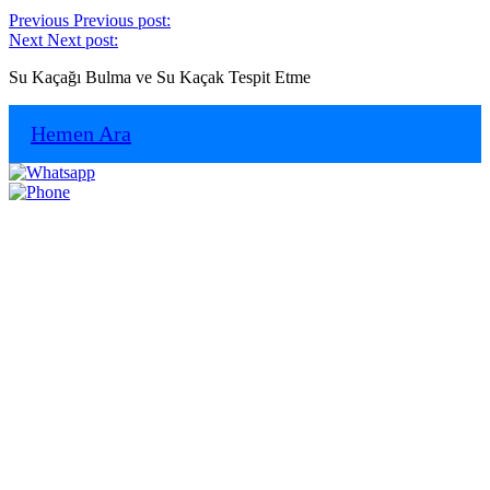
Previous
Previous post:
Next
Next post:
Su Kaçağı Bulma ve Su Kaçak Tespit Etme
Hemen Ara