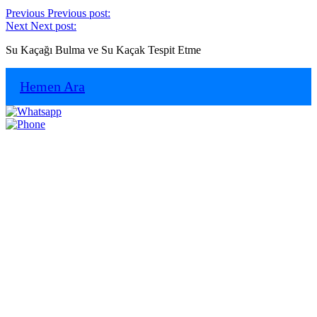
Previous
Previous post:
Next
Next post:
Su Kaçağı Bulma ve Su Kaçak Tespit Etme
Hemen Ara