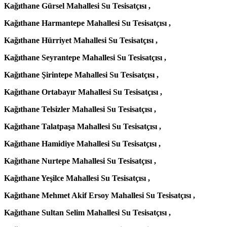
Kağıthane Gürsel Mahallesi Su Tesisatçısı ,
Kağıthane Harmantepe Mahallesi Su Tesisatçısı ,
Kağıthane Hürriyet Mahallesi Su Tesisatçısı ,
Kağıthane Seyrantepe Mahallesi Su Tesisatçısı ,
Kağıthane Şirintepe Mahallesi Su Tesisatçısı ,
Kağıthane Ortabayır Mahallesi Su Tesisatçısı ,
Kağıthane Telsizler Mahallesi Su Tesisatçısı ,
Kağıthane Talatpaşa Mahallesi Su Tesisatçısı ,
Kağıthane Hamidiye Mahallesi Su Tesisatçısı ,
Kağıthane Nurtepe Mahallesi Su Tesisatçısı ,
Kağıthane Yeşilce Mahallesi Su Tesisatçısı ,
Kağıthane Mehmet Akif Ersoy Mahallesi Su Tesisatçısı ,
Kağıthane Sultan Selim Mahallesi Su Tesisatçısı ,