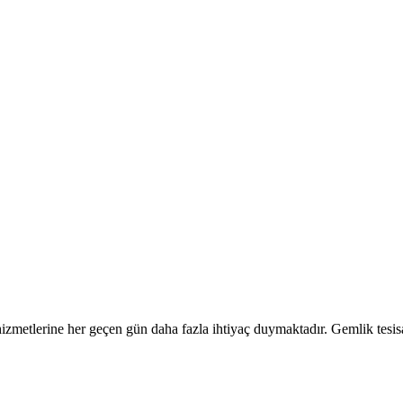
t hizmetlerine her geçen gün daha fazla ihtiyaç duymaktadır. Gemlik tesisa