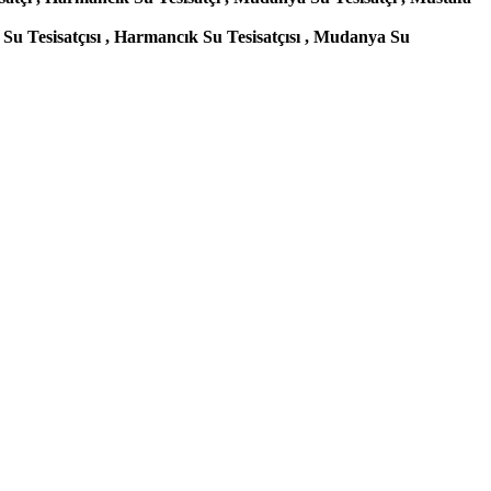
su Su Tesisatçısı , Harmancık Su Tesisatçısı , Mudanya Su