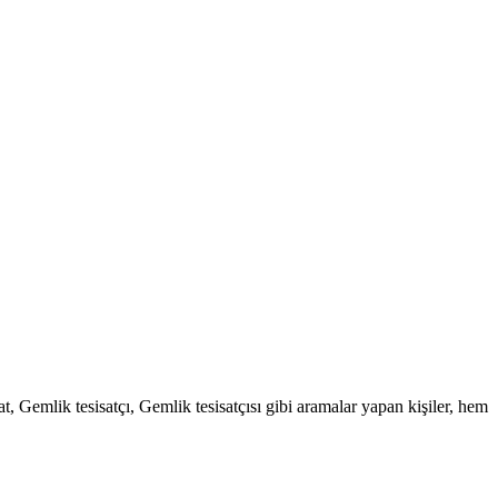
t, Gemlik tesisatçı, Gemlik tesisatçısı gibi aramalar yapan kişiler, hem