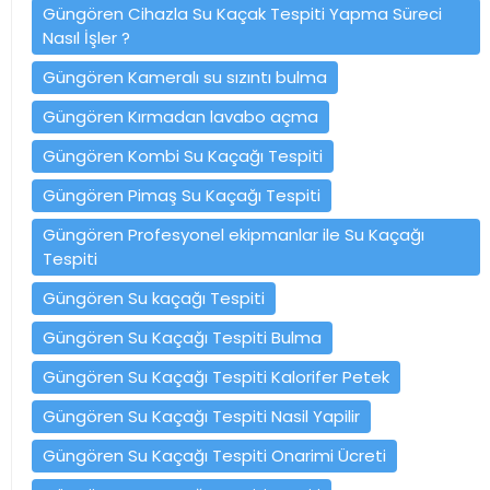
Güngören Cihazla Su Kaçak Tespiti Yapma Süreci
Nasıl İşler ?
Güngören Kameralı su sızıntı bulma
Güngören Kırmadan lavabo açma
Güngören Kombi Su Kaçağı Tespiti
Güngören Pimaş Su Kaçağı Tespiti
Güngören Profesyonel ekipmanlar ile Su Kaçağı
Tespiti
Güngören Su kaçağı Tespiti
Güngören Su Kaçağı Tespiti Bulma
Güngören Su Kaçağı Tespiti Kalorifer Petek
Güngören Su Kaçağı Tespiti Nasil Yapilir
Güngören Su Kaçağı Tespiti Onarimi Ücreti