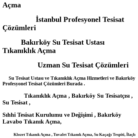
Açma
İstanbul Profesyonel Tesisat
Çözümleri
Bakırköy Su Tesisat Ustası
Tıkanıklık Açma
Uzman Su Tesisat Çözümleri
Su Tesisat Ustası ve Tıkanıklık Açma Hizmetleri ve Bakırköy
Profesyonel Tesisat Çözümleri Burada .
Tıkanıklık Açma , Bakırköy Su Tesisatçısı ,
Su Tesisat ,
Sıhhi Tesisat Kurulumu ve Değişimi , Bakırköy
Lavabo Tıkanık Açma,
Klozet Tıkanık Açma , Tuvalet Tıkanık Açma, Su Kaçağı Tespiti, İlaçlı