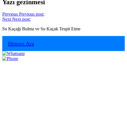
Yazı gezinmesi
Previous
Previous post:
Next
Next post:
Su Kaçağı Bulma ve Su Kaçak Tespit Etme
Hemen Ara