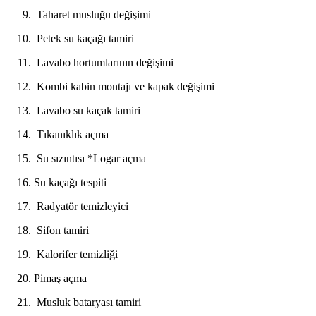
Taharet musluğu değişimi​
Petek su kaçağı tamiri
Lavabo hortumlarının değişimi​
Kombi kabin montajı ve kapak değişimi ​
Lavabo su kaçak tamiri​
Tıkanıklık açma ​
Su sızıntısı *Logar açma
Su kaçağı tespiti​
Radyatör temizleyici
Sifon tamiri
Kalorifer temizliği ​
Pimaş açma​
Musluk bataryası tamiri ​