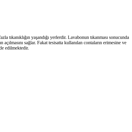
n fazla tıkanıklığın yaşandığı yerlerdir. Lavabonun tıkanması sonucunda
 açılmasını sağlar. Fakat tesisatta kullanılan contaların erimesine ve
de edilmektedir.