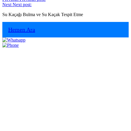
Next
Next post:
Su Kaçağı Bulma ve Su Kaçak Tespit Etme
Hemen Ara