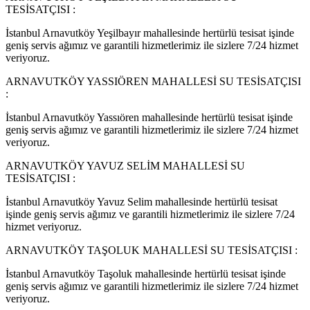
TESİSATÇISI :
İstanbul Arnavutköy Yeşilbayır mahallesinde hertürlü tesisat işinde
geniş servis ağımız ve garantili hizmetlerimiz ile sizlere 7/24 hizmet
veriyoruz.
ARNAVUTKÖY YASSIÖREN MAHALLESİ SU TESİSATÇISI
:
İstanbul Arnavutköy Yassıören mahallesinde hertürlü tesisat işinde
geniş servis ağımız ve garantili hizmetlerimiz ile sizlere 7/24 hizmet
veriyoruz.
ARNAVUTKÖY YAVUZ SELİM MAHALLESİ SU
TESİSATÇISI :
İstanbul Arnavutköy Yavuz Selim mahallesinde hertürlü tesisat
işinde geniş servis ağımız ve garantili hizmetlerimiz ile sizlere 7/24
hizmet veriyoruz.
ARNAVUTKÖY TAŞOLUK MAHALLESİ SU TESİSATÇISI :
İstanbul Arnavutköy Taşoluk mahallesinde hertürlü tesisat işinde
geniş servis ağımız ve garantili hizmetlerimiz ile sizlere 7/24 hizmet
veriyoruz.