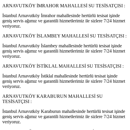
ARNAVUTKÖY İMRAHOR MAHALLESİ SU TESİSATÇISI :
İstanbul Arnavutköy İmrahor mahallesinde hertürlü tesisat işinde
geniş servis ağımız ve garantili hizmetlerimiz ile sizlere 7/24 hizmet
veriyoruz.
ARNAVUTKÖY İSLAMBEY MAHALLESİ SU TESİSATÇISI :
İstanbul Arnavutköy İslambey mahallesinde hertürlü tesisat işinde
geniş servis ağımız ve garantili hizmetlerimiz ile sizlere 7/24 hizmet
veriyoruz.
ARNAVUTKÖY İSTİKLAL MAHALLESİ SU TESİSATÇISI :
İstanbul Arnavutköy İstiklal mahallesinde hertürlü tesisat işinde
geniş servis ağımız ve garantili hizmetlerimiz ile sizlere 7/24 hizmet
veriyoruz.
ARNAVUTKÖY KARABURUN MAHALLESİ SU
TESİSATÇISI :
İstanbul Arnavutköy Karaburun mahallesinde hertürlü tesisat işinde
geniş servis ağımız ve garantili hizmetlerimiz ile sizlere 7/24 hizmet
veriyoruz.