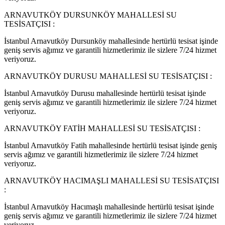
ARNAVUTKÖY DURSUNKÖY MAHALLESİ SU
TESİSATÇISI :
İstanbul Arnavutköy Dursunköy mahallesinde hertürlü tesisat işinde
geniş servis ağımız ve garantili hizmetlerimiz ile sizlere 7/24 hizmet
veriyoruz.
ARNAVUTKÖY DURUSU MAHALLESİ SU TESİSATÇISI :
İstanbul Arnavutköy Durusu mahallesinde hertürlü tesisat işinde
geniş servis ağımız ve garantili hizmetlerimiz ile sizlere 7/24 hizmet
veriyoruz.
ARNAVUTKÖY FATİH MAHALLESİ SU TESİSATÇISI :
İstanbul Arnavutköy Fatih mahallesinde hertürlü tesisat işinde geniş
servis ağımız ve garantili hizmetlerimiz ile sizlere 7/24 hizmet
veriyoruz.
ARNAVUTKÖY HACIMAŞLI MAHALLESİ SU TESİSATÇISI
:
İstanbul Arnavutköy Hacımaşlı mahallesinde hertürlü tesisat işinde
geniş servis ağımız ve garantili hizmetlerimiz ile sizlere 7/24 hizmet
veriyoruz.