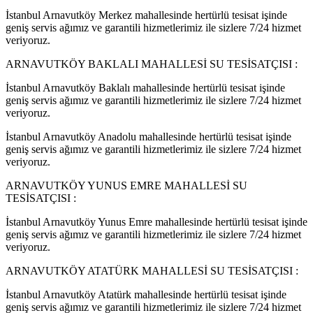
İstanbul Arnavutköy Merkez mahallesinde hertürlü tesisat işinde
geniş servis ağımız ve garantili hizmetlerimiz ile sizlere 7/24 hizmet
veriyoruz.
ARNAVUTKÖY BAKLALI MAHALLESİ SU TESİSATÇISI :
İstanbul Arnavutköy Baklalı mahallesinde hertürlü tesisat işinde
geniş servis ağımız ve garantili hizmetlerimiz ile sizlere 7/24 hizmet
veriyoruz.
İstanbul Arnavutköy Anadolu mahallesinde hertürlü tesisat işinde
geniş servis ağımız ve garantili hizmetlerimiz ile sizlere 7/24 hizmet
veriyoruz.
ARNAVUTKÖY YUNUS EMRE MAHALLESİ SU
TESİSATÇISI :
İstanbul Arnavutköy Yunus Emre mahallesinde hertürlü tesisat işinde
geniş servis ağımız ve garantili hizmetlerimiz ile sizlere 7/24 hizmet
veriyoruz.
ARNAVUTKÖY ATATÜRK MAHALLESİ SU TESİSATÇISI :
İstanbul Arnavutköy Atatürk mahallesinde hertürlü tesisat işinde
geniş servis ağımız ve garantili hizmetlerimiz ile sizlere 7/24 hizmet