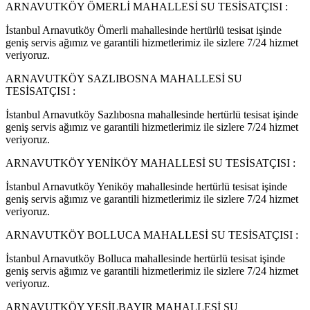
ARNAVUTKÖY ÖMERLİ MAHALLESİ SU TESİSATÇISI :
İstanbul Arnavutköy Ömerli mahallesinde hertürlü tesisat işinde
geniş servis ağımız ve garantili hizmetlerimiz ile sizlere 7/24 hizmet
veriyoruz.
ARNAVUTKÖY SAZLIBOSNA MAHALLESİ SU
TESİSATÇISI :
İstanbul Arnavutköy Sazlıbosna mahallesinde hertürlü tesisat işinde
geniş servis ağımız ve garantili hizmetlerimiz ile sizlere 7/24 hizmet
veriyoruz.
ARNAVUTKÖY YENİKÖY MAHALLESİ SU TESİSATÇISI :
İstanbul Arnavutköy Yeniköy mahallesinde hertürlü tesisat işinde
geniş servis ağımız ve garantili hizmetlerimiz ile sizlere 7/24 hizmet
veriyoruz.
ARNAVUTKÖY BOLLUCA MAHALLESİ SU TESİSATÇISI :
İstanbul Arnavutköy Bolluca mahallesinde hertürlü tesisat işinde
geniş servis ağımız ve garantili hizmetlerimiz ile sizlere 7/24 hizmet
veriyoruz.
ARNAVUTKÖY YEŞİLBAYIR MAHALLESİ SU