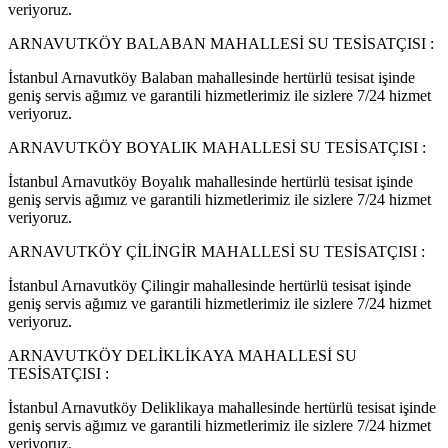
veriyoruz.
ARNAVUTKÖY BALABAN MAHALLESİ SU TESİSATÇISI :
İstanbul Arnavutköy Balaban mahallesinde hertürlü tesisat işinde
geniş servis ağımız ve garantili hizmetlerimiz ile sizlere 7/24 hizmet
veriyoruz.
ARNAVUTKÖY BOYALIK MAHALLESİ SU TESİSATÇISI :
İstanbul Arnavutköy Boyalık mahallesinde hertürlü tesisat işinde
geniş servis ağımız ve garantili hizmetlerimiz ile sizlere 7/24 hizmet
veriyoruz.
ARNAVUTKÖY ÇİLİNGİR MAHALLESİ SU TESİSATÇISI :
İstanbul Arnavutköy Çilingir mahallesinde hertürlü tesisat işinde
geniş servis ağımız ve garantili hizmetlerimiz ile sizlere 7/24 hizmet
veriyoruz.
ARNAVUTKÖY DELİKLİKAYA MAHALLESİ SU
TESİSATÇISI :
İstanbul Arnavutköy Deliklikaya mahallesinde hertürlü tesisat işinde
geniş servis ağımız ve garantili hizmetlerimiz ile sizlere 7/24 hizmet
veriyoruz.