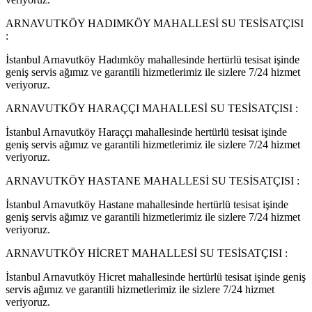
ARNAVUTKÖY HADIMKÖY MAHALLESİ SU TESİSATÇISI
:
İstanbul Arnavutköy Hadımköy mahallesinde hertürlü tesisat işinde
geniş servis ağımız ve garantili hizmetlerimiz ile sizlere 7/24 hizmet
veriyoruz.
ARNAVUTKÖY HARAÇÇI MAHALLESİ SU TESİSATÇISI :
İstanbul Arnavutköy Haraççı mahallesinde hertürlü tesisat işinde
geniş servis ağımız ve garantili hizmetlerimiz ile sizlere 7/24 hizmet
veriyoruz.
ARNAVUTKÖY HASTANE MAHALLESİ SU TESİSATÇISI :
İstanbul Arnavutköy Hastane mahallesinde hertürlü tesisat işinde
geniş servis ağımız ve garantili hizmetlerimiz ile sizlere 7/24 hizmet
veriyoruz.
ARNAVUTKÖY HİCRET MAHALLESİ SU TESİSATÇISI :
İstanbul Arnavutköy Hicret mahallesinde hertürlü tesisat işinde geniş
servis ağımız ve garantili hizmetlerimiz ile sizlere 7/24 hizmet
veriyoruz.