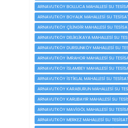
ARNAVUTKÖY BOLLUCA MAHALLESİ SU TESİSA
ARNAVUTKÖY BOYALIK MAHALLESİ SU TESİSAT
ARNAVUTKÖY ÇİLİNGİR MAHALLESİ SU TESİSA
ARNAVUTKÖY DELİKLİKAYA MAHALLESİ SU TES
ARNAVUTKÖY DURSUNKÖY MAHALLESİ SU TES
ARNAVUTKÖY İMRAHOR MAHALLESİ SU TESİSA
ARNAVUTKÖY İSLAMBEY MAHALLESİ SU TESİSA
ARNAVUTKÖY İSTİKLAL MAHALLESİ SU TESİSAT
ARNAVUTKÖY KARABURUN MAHALLESİ SU TES
ARNAVUTKÖY KARLIBAYIR MAHALLESİ SU TESİ
ARNAVUTKÖY MAVİGÖL MAHALLESİ SU TESİSA
ARNAVUTKÖY MERKEZ MAHALLESİ SU TESİSAT