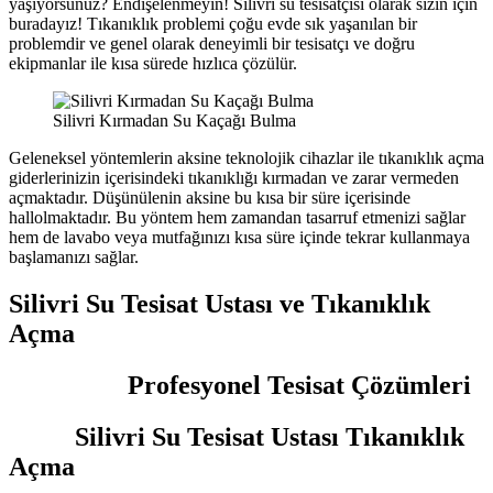
yaşıyorsunuz? Endişelenmeyin! Silivri su tesisatçısı olarak sizin için
buradayız! Tıkanıklık problemi çoğu evde sık yaşanılan bir
problemdir ve genel olarak deneyimli bir tesisatçı ve doğru
ekipmanlar ile kısa sürede hızlıca çözülür.
Silivri Kırmadan Su Kaçağı Bulma
Geleneksel yöntemlerin aksine teknolojik cihazlar ile tıkanıklık açma
giderlerinizin içerisindeki tıkanıklığı kırmadan ve zarar vermeden
açmaktadır. Düşünülenin aksine bu kısa bir süre içerisinde
hallolmaktadır. Bu yöntem hem zamandan tasarruf etmenizi sağlar
hem de lavabo veya mutfağınızı kısa süre içinde tekrar kullanmaya
başlamanızı sağlar.
Silivri Su Tesisat Ustası ve Tıkanıklık
Açma
Profesyonel Tesisat Çözümleri
Silivri Su Tesisat Ustası Tıkanıklık
Açma