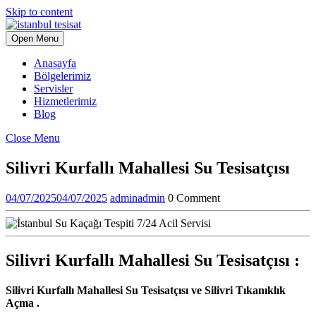
Skip to content
Open Menu
Anasayfa
Bölgelerimiz
Servisler
Hizmetlerimiz
Blog
Close Menu
Silivri Kurfallı Mahallesi Su Tesisatçısı
04/07/2025
04/07/2025
admin
admin
0 Comment
Silivri Kurfallı Mahallesi Su Tesisatçısı :
Silivri Kurfallı Mahallesi Su Tesisatçısı ve Silivri Tıkanıklık
Açma .