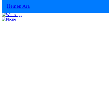
Hemen Ara