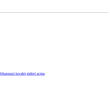
rhangazi tuvalet gideri açma