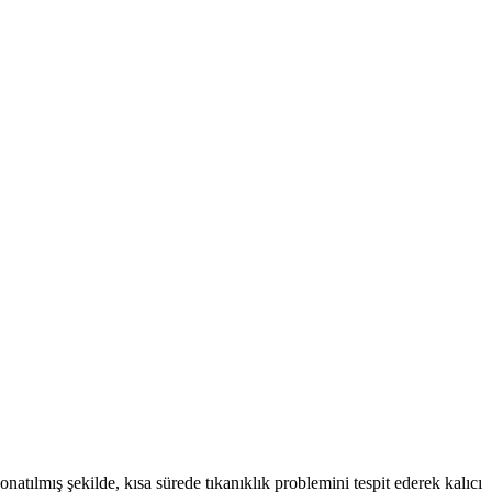
natılmış şekilde, kısa sürede tıkanıklık problemini tespit ederek kalıcı