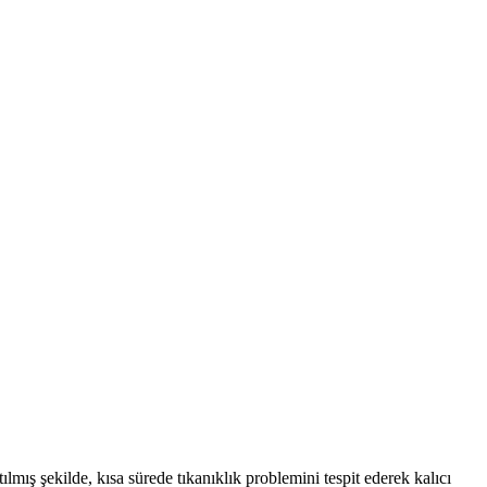
lmış şekilde, kısa sürede tıkanıklık problemini tespit ederek kalıcı