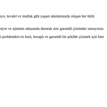
, tuvalet ve mutfak gibi yaşam alanlarınızda oluşan her türlü
or ve işimizin arkasında durarak size garantili çözümler sunuyoruz.
roblemleri en hızlı, hesaplı ve garantili bir şekilde çözmek için bize