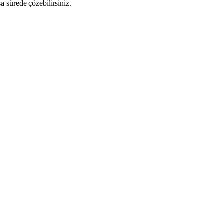
a sürede çözebilirsiniz.