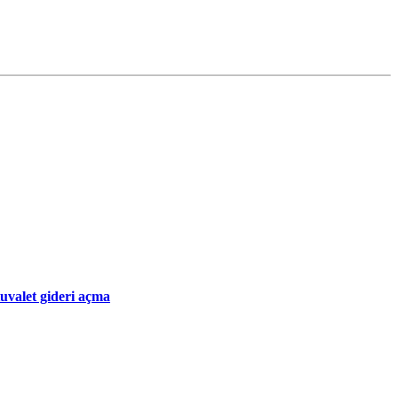
tuvalet gideri açma