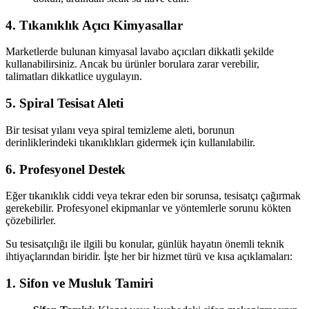
4. Tıkanıklık Açıcı Kimyasallar
Marketlerde bulunan kimyasal lavabo açıcıları dikkatli şekilde
kullanabilirsiniz. Ancak bu ürünler borulara zarar verebilir,
talimatları dikkatlice uygulayın.
5. Spiral Tesisat Aleti
Bir tesisat yılanı veya spiral temizleme aleti, borunun
derinliklerindeki tıkanıklıkları gidermek için kullanılabilir.
6. Profesyonel Destek
Eğer tıkanıklık ciddi veya tekrar eden bir sorunsa, tesisatçı çağırmak
gerekebilir. Profesyonel ekipmanlar ve yöntemlerle sorunu kökten
çözebilirler.
Su tesisatçılığı ile ilgili bu konular, günlük hayatın önemli teknik
ihtiyaçlarından biridir. İşte her bir hizmet türü ve kısa açıklamaları:
1. Sifon ve Musluk Tamiri