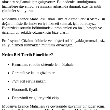
olmanızı sağlamak için çalışıyoruz. Bu nedenle, sunduğumuz
hizmetlere güveniyor ve işimizin arkasında durarak size garantili
çözümler sunuyoruz.
Mudanya Esence Mahallesi Tıkalı Tuvalet Açma Servisi olarak, siz
değerli müşterilerimize en iyi hizmeti sunmak için buradayız.
Evinizdeki sorunlu bölümümdeki problemleri en hızlı, hesaplı ve
garantili bir şekilde çözmek için bize ulaşın.
Profesyonel Çözüm ekibimiz ve müşteri odaklı yaklaşımımızla, size
en iyi hizmeti sunmaktan mutluluk duyacağız.
Neden Bizi Tercih Etmelisiniz?
Kırmadan, robotlu sistemlerle müdahale
Garantili ve kalıcı çözümler
7/24 acil servis imkanı
Ekonomik fiyatlar
Deneyimli ve güler yüzlü ekip
Mudanya Esence Mahallesi ve çevresinde güvenilir bir gider açma