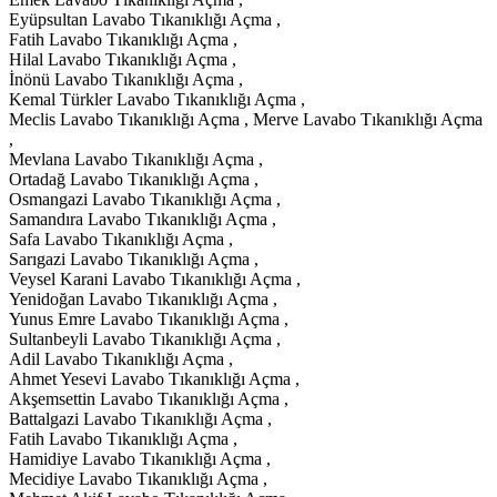
Eyüpsultan Lavabo Tıkanıklığı Açma ,
Fatih Lavabo Tıkanıklığı Açma ,
Hilal Lavabo Tıkanıklığı Açma ,
İnönü Lavabo Tıkanıklığı Açma ,
Kemal Türkler Lavabo Tıkanıklığı Açma ,
Meclis Lavabo Tıkanıklığı Açma , Merve Lavabo Tıkanıklığı Açma
,
Mevlana Lavabo Tıkanıklığı Açma ,
Ortadağ Lavabo Tıkanıklığı Açma ,
Osmangazi Lavabo Tıkanıklığı Açma ,
Samandıra Lavabo Tıkanıklığı Açma ,
Safa Lavabo Tıkanıklığı Açma ,
Sarıgazi Lavabo Tıkanıklığı Açma ,
Veysel Karani Lavabo Tıkanıklığı Açma ,
Yenidoğan Lavabo Tıkanıklığı Açma ,
Yunus Emre Lavabo Tıkanıklığı Açma ,
Sultanbeyli Lavabo Tıkanıklığı Açma ,
Adil Lavabo Tıkanıklığı Açma ,
Ahmet Yesevi Lavabo Tıkanıklığı Açma ,
Akşemsettin Lavabo Tıkanıklığı Açma ,
Battalgazi Lavabo Tıkanıklığı Açma ,
Fatih Lavabo Tıkanıklığı Açma ,
Hamidiye Lavabo Tıkanıklığı Açma ,
Mecidiye Lavabo Tıkanıklığı Açma ,