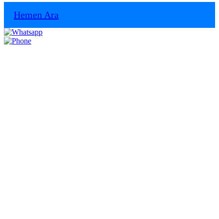
Hemen Ara