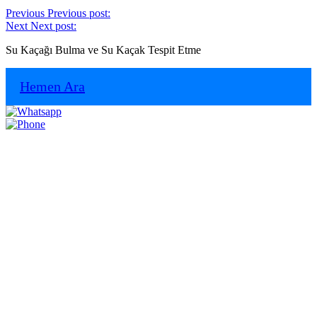
Previous
Previous post:
Next
Next post:
Su Kaçağı Bulma ve Su Kaçak Tespit Etme
Hemen Ara