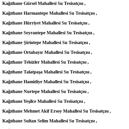
Kağıthane Gürsel Mahallesi Su Tesisatçısı ,
Kağıthane Harmantepe Mahallesi Su Tesisatçısı ,
Kağıthane Hürriyet Mahallesi Su Tesisatçısı ,
Kağıthane Seyrantepe Mahallesi Su Tesisatçısı ,
Kağıthane Şirintepe Mahallesi Su Tesisatçısı ,
Kağıthane Ortabayır Mahallesi Su Tesisatçısı ,
Kağıthane Telsizler Mahallesi Su Tesisatçısı ,
Kağıthane Talatpaşa Mahallesi Su Tesisatçısı ,
Kağıthane Hamidiye Mahallesi Su Tesisatçısı ,
Kağıthane Nurtepe Mahallesi Su Tesisatçısı ,
Kağıthane Yeşilce Mahallesi Su Tesisatçısı ,
Kağıthane Mehmet Akif Ersoy Mahallesi Su Tesisatçısı ,
Kağıthane Sultan Selim Mahallesi Su Tesisatçısı ,