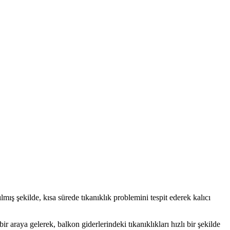
mış şekilde, kısa sürede tıkanıklık problemini tespit ederek kalıcı
araya gelerek, balkon giderlerindeki tıkanıklıkları hızlı bir şekilde