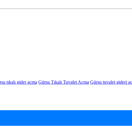
su tıkalı gider açma
Gürsu Tıkalı Tuvalet Açma
Gürsu tuvalet gideri 