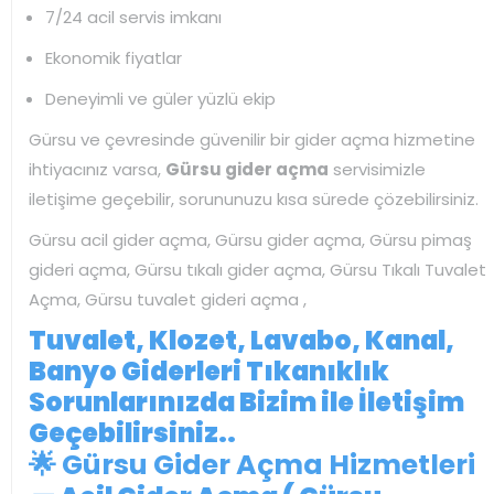
7/24 acil servis imkanı
Ekonomik fiyatlar
Deneyimli ve güler yüzlü ekip
Gürsu ve çevresinde güvenilir bir gider açma hizmetine
ihtiyacınız varsa,
Gürsu gider açma
servisimizle
iletişime geçebilir, sorununuzu kısa sürede çözebilirsiniz.
Gürsu acil gider açma, Gürsu gider açma, Gürsu pimaş
gideri açma, Gürsu tıkalı gider açma, Gürsu Tıkalı Tuvalet
Açma, Gürsu tuvalet gideri açma ,
Tuvalet, Klozet, Lavabo, Kanal,
Banyo Giderleri Tıkanıklık
Sorunlarınızda Bizim ile İletişim
Geçebilirsiniz..
🌟 Gürsu Gider Açma Hizmetleri