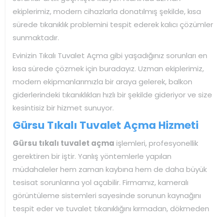
ekiplerimiz, modern cihazlarla donatılmış şekilde, kısa
sürede tıkanıklık problemini tespit ederek kalıcı çözümler
sunmaktadır.
Evinizin Tıkalı Tuvalet Açma gibi yaşadığınız sorunları en
kısa sürede çözmek için buradayız. Uzman ekiplerimiz,
modern ekipmanlarımızla bir araya gelerek, balkon
giderlerindeki tıkanıklıkları hızlı bir şekilde gideriyor ve size
kesintisiz bir hizmet sunuyor.
Gürsu Tıkalı Tuvalet Açma Hizmeti
Gürsu tıkalı tuvalet açma
işlemleri, profesyonellik
gerektiren bir iştir. Yanlış yöntemlerle yapılan
müdahaleler hem zaman kaybına hem de daha büyük
tesisat sorunlarına yol açabilir. Firmamız, kameralı
görüntüleme sistemleri sayesinde sorunun kaynağını
tespit eder ve tuvalet tıkanıklığını kırmadan, dökmeden