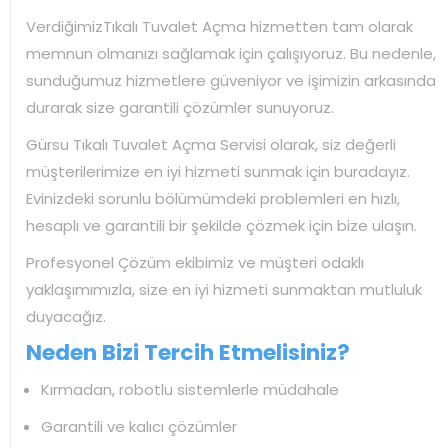
VerdiğimizTıkalı Tuvalet Açma hizmetten tam olarak
memnun olmanızı sağlamak için çalışıyoruz. Bu nedenle,
sunduğumuz hizmetlere güveniyor ve işimizin arkasında
durarak size garantili çözümler sunuyoruz.
Gürsu Tıkalı Tuvalet Açma Servisi olarak, siz değerli
müşterilerimize en iyi hizmeti sunmak için buradayız.
Evinizdeki sorunlu bölümümdeki problemleri en hızlı,
hesaplı ve garantili bir şekilde çözmek için bize ulaşın.
Profesyonel Çözüm ekibimiz ve müşteri odaklı
yaklaşımımızla, size en iyi hizmeti sunmaktan mutluluk
duyacağız.
Neden Bizi Tercih Etmelisiniz?
Kırmadan, robotlu sistemlerle müdahale
Garantili ve kalıcı çözümler