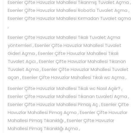
Esenler Çifte Havuzlar Mahallesi Tıkanmış Tuvalet Açma ,
Esenler Çifte Havuzlar Mahallesi Robotla Tuvalet Açma ,
Esenler Çifte Havuzlar Mahallesi Kırmadan Tuvalet açma
,
Esenler Çifte Havuzlar Mahallesi Tıkalı Tuvalet Açma
yöntemleri , Esenler Çifte Havuzlar Mahallesi Tuvalet
Gideri Açma , Esenler Çifte Havuzlar Mahallesi Tıkalı
Tuvalet Açıcı , Esenler Çifte Havuzlar Mahallesi Tıkanan
Tuvalet Açma , Esenler Çifte Havuzlar Mahallesi Tuvalet
açan , Esenler Çifte Havuzlar Mahallesi Tıkalı wc Açma ,
Esenler Çifte Havuzlar Mahallesi Tıkalı wc Nasıl Açılır? ,
Esenler Çifte Havuzlar Mahallesi Tıkanan tuvaleti Açma ,
Esenler Çifte Havuzlar Mahallesi Pimaş Aç , Esenler Çifte
Havuzlar Mahallesi Pimaş Açma , Esenler Çifte Havuzlar
Mahallesi Pimaş Tıkanıklığı , Esenler Çifte Havuzlar
Mahallesi Pimaş Tıkanıklığı Açma ,