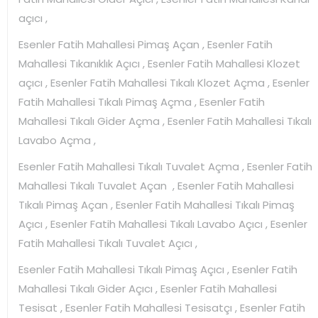
açıcı ,
Esenler Fatih Mahallesi Pimaş Açan , Esenler Fatih
Mahallesi Tıkanıklık Açıcı , Esenler Fatih Mahallesi Klozet
açıcı , Esenler Fatih Mahallesi Tıkalı Klozet Açma , Esenler
Fatih Mahallesi Tıkalı Pimaş Açma , Esenler Fatih
Mahallesi Tıkalı Gider Açma , Esenler Fatih Mahallesi Tıkalı
Lavabo Açma ,
Esenler Fatih Mahallesi Tıkalı Tuvalet Açma , Esenler Fatih
Mahallesi Tıkalı Tuvalet Açan , Esenler Fatih Mahallesi
Tıkalı Pimaş Açan , Esenler Fatih Mahallesi Tıkalı Pimaş
Açıcı , Esenler Fatih Mahallesi Tıkalı Lavabo Açıcı , Esenler
Fatih Mahallesi Tıkalı Tuvalet Açıcı ,
Esenler Fatih Mahallesi Tıkalı Pimaş Açıcı , Esenler Fatih
Mahallesi Tıkalı Gider Açıcı , Esenler Fatih Mahallesi
Tesisat , Esenler Fatih Mahallesi Tesisatçı , Esenler Fatih