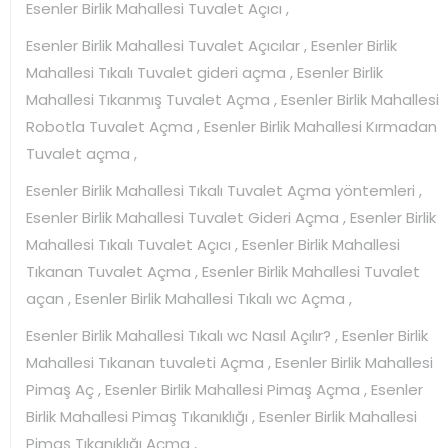
Esenler Birlik Mahallesi Tuvalet Açıcı ,
Esenler Birlik Mahallesi Tuvalet Açıcılar , Esenler Birlik
Mahallesi Tıkalı Tuvalet gideri açma , Esenler Birlik
Mahallesi Tıkanmış Tuvalet Açma , Esenler Birlik Mahallesi
Robotla Tuvalet Açma , Esenler Birlik Mahallesi Kırmadan
Tuvalet açma ,
Esenler Birlik Mahallesi Tıkalı Tuvalet Açma yöntemleri ,
Esenler Birlik Mahallesi Tuvalet Gideri Açma , Esenler Birlik
Mahallesi Tıkalı Tuvalet Açıcı , Esenler Birlik Mahallesi
Tıkanan Tuvalet Açma , Esenler Birlik Mahallesi Tuvalet
açan , Esenler Birlik Mahallesi Tıkalı wc Açma ,
Esenler Birlik Mahallesi Tıkalı wc Nasıl Açılır? , Esenler Birlik
Mahallesi Tıkanan tuvaleti Açma , Esenler Birlik Mahallesi
Pimaş Aç , Esenler Birlik Mahallesi Pimaş Açma , Esenler
Birlik Mahallesi Pimaş Tıkanıklığı , Esenler Birlik Mahallesi
Pimaş Tıkanıklığı Açma ,