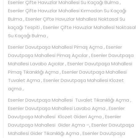
Esenler Çifte Havuzlar Mahallesi Su Kaçağı Bulma ,
Esenler Çifte Havuzlar Mahallesi Kırmadan Su Kaçağı
Bulma , Esenler Çifte Havuzlar Mahallesi Noktasal Su
kaçağı Tespiti , Esenler Çifte Havuzlar Mahallesi Noktasal
Su Kaçağı Bulma ,
Esenler Davutpaşa Mahallesi Pimaş Açma , Esenler
Davutpaşa Mahallesi Pimaş Açıcılar , Esenler Davutpaşa
Mahallesi Lavabo Açıcılar , Esenler Davutpaşa Mahallesi
Pimaş Tıkanıklığı Açma , Esenler Davutpaşa Mahallesi
Tuvalet Açma , Esenler Davutpaşa Mahallesi Klozet
açma ,
Esenler Davutpaşa Mahallesi Tuvalet Tıkanıklığı Açma ,
Esenler Davutpaşa Mahallesi Lavabo Açma , Esenler
Davutpaşa Mahallesi Klozet Gideri Açma , Esenler
Davutpaşa Mahallesi Gider Açma –, Esenler Davutpaşa
Mahallesi Gider Tıkanıklığı Açma , Esenler Davutpaşa