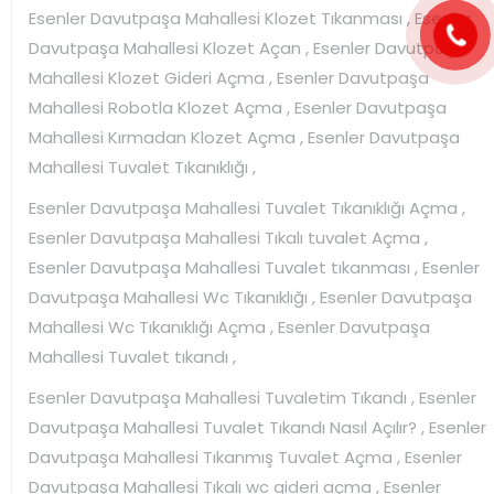
Esenler Davutpaşa Mahallesi Klozet Tıkanması , Esenler
Davutpaşa Mahallesi Klozet Açan , Esenler Davutpaşa
Mahallesi Klozet Gideri Açma , Esenler Davutpaşa
Mahallesi Robotla Klozet Açma , Esenler Davutpaşa
Mahallesi Kırmadan Klozet Açma , Esenler Davutpaşa
Mahallesi Tuvalet Tıkanıklığı ,
Esenler Davutpaşa Mahallesi Tuvalet Tıkanıklığı Açma ,
Esenler Davutpaşa Mahallesi Tıkalı tuvalet Açma ,
Esenler Davutpaşa Mahallesi Tuvalet tıkanması , Esenler
Davutpaşa Mahallesi Wc Tıkanıklığı , Esenler Davutpaşa
Mahallesi Wc Tıkanıklığı Açma , Esenler Davutpaşa
Mahallesi Tuvalet tıkandı ,
Esenler Davutpaşa Mahallesi Tuvaletim Tıkandı , Esenler
Davutpaşa Mahallesi Tuvalet Tıkandı Nasıl Açılır? , Esenler
Davutpaşa Mahallesi Tıkanmış Tuvalet Açma , Esenler
Davutpaşa Mahallesi Tıkalı wc gideri açma , Esenler