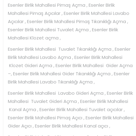
Esenler Birlik Mahallesi Pimaş Açma , Esenler Birlik
Mahallesi Pimaş Açıcılar , Esenler Birlik Mahallesi Lavabo
Açıcılar , Esenler Birlik Mahallesi Pimaş Tıkanıklığı Açma ,
Esenler Birlik Mahallesi Tuvalet Açma , Esenler Birlik
Mahallesi Klozet açma ,
Esenler Birlik Mahallesi Tuvalet Tıkanıklığı Açma , Esenler
Birlik Mahallesi Lavabo Açma , Esenler Birlik Mahallesi
Klozet Gideri Açma , Esenler Birlik Mahallesi Gider Açma
–, Esenler Birlik Mahallesi Gider Tıkanıklığı Açma , Esenler
Birlik Mahallesi Lavabo Tıkanıklığı Açma ,
Esenler Birlik Mahallesi Lavabo Gideri Açma , Esenler Birlik
Mahallesi Tuvalet Gideri Açma , Esenler Birlik Mahallesi
Kanal Açma , Esenler Birlik Mahallesi Tuvalet açıcılar ,
Esenler Birlik Mahallesi Pimaş Açıcı , Esenler Birlik Mahallesi
Gider Açıcı , Esenler Birlik Mahallesi Kanal açıcı ,