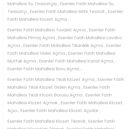
Mahallesi Su Tesisatçısı , Esenler Fatih Mahallesi Su
Tesisatçı , Esenler Fatih Mahallesi Sıhhi Tesisat , Esenler
Fatih Mahallesi Klozet Açma ,
Esenler Fatih Mahallesi Tuvalet Açma , Esenler Fatih
Mahallesi Pimaş Açma , Esenler Fatih Mahallesi Lavabo
Açma , Esenler Fatih Mahallesi Tıkanıklık Açma , Esenler
Fatih Mahallesi Gider Açma , Esenler Fatih Mahallesi
Mutfak Açma , Esenler Fatih Mahallesi Kanal Açma ,
Esenler Fatih Mahallesi Boru Açma ,
Esenler Fatih Mahallesi Tıkalı Klozet Açma , Esenler Fatih
Mahallesi Tıkalı Klozet Gideri Açma , Esenler Fatih
Mahallesi Tıkalı Klozet Borusu Açma , Esenler Fatih
Mahallesi Klozet Açmak , Esenler Fatih Mahallesi Klozet
Açıcı , Esenler Fatih Mahallesi Klozet Açıcılar ,
Esenler Fatih Mahallesi Klozet Tıkandı , Esenler Fatih
Mahallesi Klozet’im Tıkandı , Esenler Fatih Mahallesi