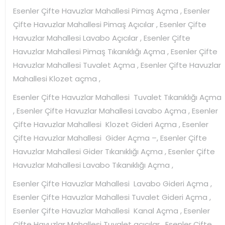
Esenler Çifte Havuzlar Mahallesi Pimaş Açma , Esenler
Çifte Havuzlar Mahallesi Pimaş Açıcılar , Esenler Çifte
Havuzlar Mahallesi Lavabo Açıcılar , Esenler Çifte
Havuzlar Mahallesi Pimaş Tıkanıklığı Açma , Esenler Çifte
Havuzlar Mahallesi Tuvalet Açma , Esenler Çifte Havuzlar
Mahallesi Klozet açma ,
Esenler Çifte Havuzlar Mahallesi Tuvalet Tıkanıklığı Açma
, Esenler Çifte Havuzlar Mahallesi Lavabo Açma , Esenler
Çifte Havuzlar Mahallesi Klozet Gideri Açma , Esenler
Çifte Havuzlar Mahallesi Gider Açma –, Esenler Çifte
Havuzlar Mahallesi Gider Tıkanıklığı Açma , Esenler Çifte
Havuzlar Mahallesi Lavabo Tıkanıklığı Açma ,
Esenler Çifte Havuzlar Mahallesi Lavabo Gideri Açma ,
Esenler Çifte Havuzlar Mahallesi Tuvalet Gideri Açma ,
Esenler Çifte Havuzlar Mahallesi Kanal Açma , Esenler
Çifte Havuzlar Mahallesi Tuvalet açıcılar , Esenler Çifte