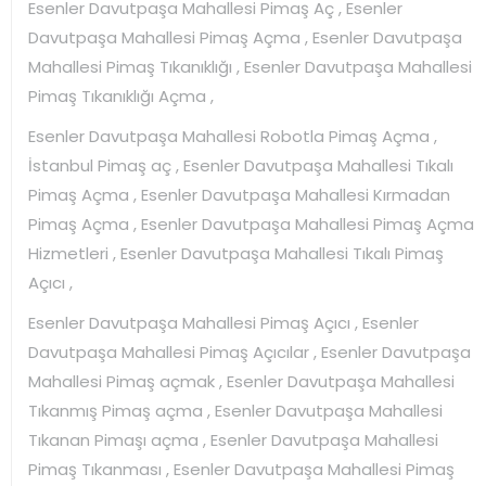
Esenler Davutpaşa Mahallesi Pimaş Aç , Esenler
Davutpaşa Mahallesi Pimaş Açma , Esenler Davutpaşa
Mahallesi Pimaş Tıkanıklığı , Esenler Davutpaşa Mahallesi
Pimaş Tıkanıklığı Açma ,
Esenler Davutpaşa Mahallesi Robotla Pimaş Açma ,
İstanbul Pimaş aç , Esenler Davutpaşa Mahallesi Tıkalı
Pimaş Açma , Esenler Davutpaşa Mahallesi Kırmadan
Pimaş Açma , Esenler Davutpaşa Mahallesi Pimaş Açma
Hizmetleri , Esenler Davutpaşa Mahallesi Tıkalı Pimaş
Açıcı ,
Esenler Davutpaşa Mahallesi Pimaş Açıcı , Esenler
Davutpaşa Mahallesi Pimaş Açıcılar , Esenler Davutpaşa
Mahallesi Pimaş açmak , Esenler Davutpaşa Mahallesi
Tıkanmış Pimaş açma , Esenler Davutpaşa Mahallesi
Tıkanan Pimaşı açma , Esenler Davutpaşa Mahallesi
Pimaş Tıkanması , Esenler Davutpaşa Mahallesi Pimaş