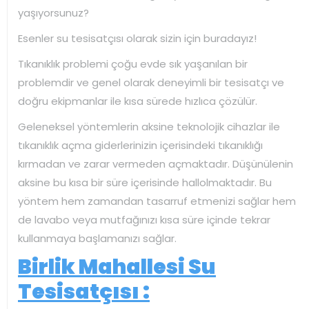
yaşıyorsunuz?
Esenler su tesisatçısı olarak sizin için buradayız!
Tıkanıklık problemi çoğu evde sık yaşanılan bir
problemdir ve genel olarak deneyimli bir tesisatçı ve
doğru ekipmanlar ile kısa sürede hızlıca çözülür.
Geleneksel yöntemlerin aksine teknolojik cihazlar ile
tıkanıklık açma giderlerinizin içerisindeki tıkanıklığı
kırmadan ve zarar vermeden açmaktadır. Düşünülenin
aksine bu kısa bir süre içerisinde hallolmaktadır. Bu
yöntem hem zamandan tasarruf etmenizi sağlar hem
de lavabo veya mutfağınızı kısa süre içinde tekrar
kullanmaya başlamanızı sağlar.
Birlik Mahallesi Su
Tesisatçısı :