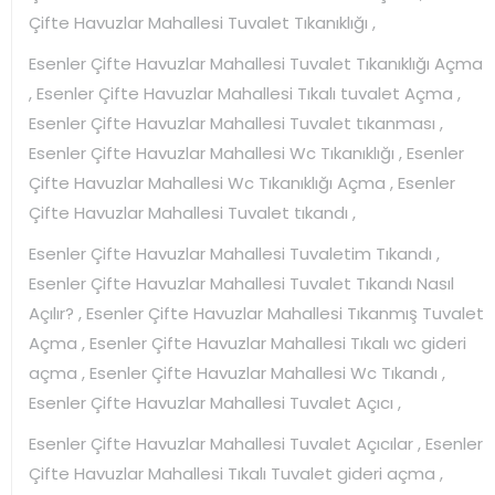
Çifte Havuzlar Mahallesi Tuvalet Tıkanıklığı ,
Esenler Çifte Havuzlar Mahallesi Tuvalet Tıkanıklığı Açma
, Esenler Çifte Havuzlar Mahallesi Tıkalı tuvalet Açma ,
Esenler Çifte Havuzlar Mahallesi Tuvalet tıkanması ,
Esenler Çifte Havuzlar Mahallesi Wc Tıkanıklığı , Esenler
Çifte Havuzlar Mahallesi Wc Tıkanıklığı Açma , Esenler
Çifte Havuzlar Mahallesi Tuvalet tıkandı ,
Esenler Çifte Havuzlar Mahallesi Tuvaletim Tıkandı ,
Esenler Çifte Havuzlar Mahallesi Tuvalet Tıkandı Nasıl
Açılır? , Esenler Çifte Havuzlar Mahallesi Tıkanmış Tuvalet
Açma , Esenler Çifte Havuzlar Mahallesi Tıkalı wc gideri
açma , Esenler Çifte Havuzlar Mahallesi Wc Tıkandı ,
Esenler Çifte Havuzlar Mahallesi Tuvalet Açıcı ,
Esenler Çifte Havuzlar Mahallesi Tuvalet Açıcılar , Esenler
Çifte Havuzlar Mahallesi Tıkalı Tuvalet gideri açma ,