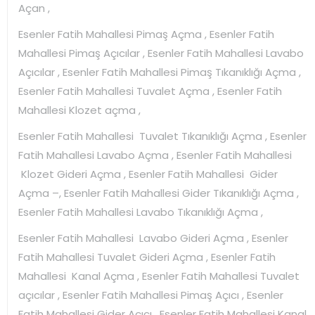
Açan ,
Esenler Fatih Mahallesi Pimaş Açma , Esenler Fatih
Mahallesi Pimaş Açıcılar , Esenler Fatih Mahallesi Lavabo
Açıcılar , Esenler Fatih Mahallesi Pimaş Tıkanıklığı Açma ,
Esenler Fatih Mahallesi Tuvalet Açma , Esenler Fatih
Mahallesi Klozet açma ,
Esenler Fatih Mahallesi Tuvalet Tıkanıklığı Açma , Esenler
Fatih Mahallesi Lavabo Açma , Esenler Fatih Mahallesi
Klozet Gideri Açma , Esenler Fatih Mahallesi Gider
Açma –, Esenler Fatih Mahallesi Gider Tıkanıklığı Açma ,
Esenler Fatih Mahallesi Lavabo Tıkanıklığı Açma ,
Esenler Fatih Mahallesi Lavabo Gideri Açma , Esenler
Fatih Mahallesi Tuvalet Gideri Açma , Esenler Fatih
Mahallesi Kanal Açma , Esenler Fatih Mahallesi Tuvalet
açıcılar , Esenler Fatih Mahallesi Pimaş Açıcı , Esenler
Fatih Mahallesi Gider Açıcı , Esenler Fatih Mahallesi Kanal