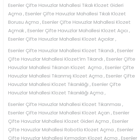
Esenler Çifte Havuzlar Mahallesi Tıkalı Klozet Gideri
Açma , Esenler Çifte Havuzlar Mahallesi Tıkalı Klozet
Borusu Açma , Esenler Çifte Havuzlar Mahallesi Klozet
Açmak , Esenler Çifte Havuzlar Mahallesi Klozet Açıcı ,
Esenler Çifte Havuzlar Mahallesi Klozet Açıcılar ,
Esenler Çifte Havuzlar Mahallesi Klozet Tıkandı , Esenler
Çifte Havuzlar Mahallesi Klozet’im Tıkandı , Esenler Çifte
Havuzlar Mahallesi Tıkanan Klozet Açma , Esenler Çifte
Havuzlar Mahallesi Tıkanmış Klozet Açma , Esenler Çifte
Havuzlar Mahallesi Klozet Tıkanıklığı , Esenler Çifte
Havuzlar Mahallesi Klozet Tıkanıklığı Açma ,
Esenler Çifte Havuzlar Mahallesi Klozet Tıkanması ,
Esenler Çifte Havuzlar Mahallesi Klozet Açan , Esenler
Çifte Havuzlar Mahallesi Klozet Gideri Açma , Esenler
Çifte Havuzlar Mahallesi Robotla Klozet Açma , Esenler
Çifte Havuzlar Mahallesi Kırmadan Klozet Açma , Esenler