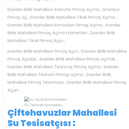
Esenler Birlik Mahallesi Robotla Pimaş Açma , İstanbul
Pimaş aç , Esenler Birlik Mahallesi Tıkalı Pimaş Açma ,
Esenler Birlik Mahallesi Kırmadan Pimaş Açma , Esenler
Birlik Mahallesi Pimaş Açma Hizmetleri , Esenler Birlik
Mahallesi Tıkalı Pimaş Açıcı ,
Esenler Birlik Mahallesi Pimaş Açıcı , Esenler Birlik Mahallesi
Pimaş Açıcılar , Esenler Birlik Mahallesi Pimaş açmak ,
Esenler Birlik Mahallesi Tıkanmış Pimaş açma , Esenler
Birlik Mahallesi Tıkanan Pimaşı açma , Esenler Birlik
Mahallesi Pimaş Tıkanması , Esenler Birlik Mahallesi Pimaş
Açan ,
Su Tesisat Hzimetleri
Çiftehavuzlar Mahallesi
Su Tesisatçısı :