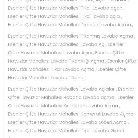
Esenler Çifte Havuzlar Mahallesi Tıkalı Lavabo açan ,
Esenler Çifte Havuzlar Mahallesi Tıkalı lavabo açıcı ,
Esenler Çifte Havuzlar Mahallesi Tıkanan Lavabo Açma ,
Esenler Çifte Havuzlar Mahallesi Tıkanmış Lavabo Açma ,
Esenler Çifte Havuzlar Mahallesi Lavabo Aç , Esenler
Çifte Havuzlar Mahallesi Lavabo Açıcı , Esenler Çifte
Havuzlar Mahallesi Lavabo Tıkanıklığı Açma , Esenler Çifte
Havuzlar Mahallesi Tıkalı Lavabo Açma , Esenler Çifte
Havuzlar Mahallesi Lavabo Tıkandı ,
Esenler Çifte Havuzlar Mahallesi Lavabo Açıcılar , Esenler
Çifte Havuzlar Mahallesi Robotla Lavabo açma , Esenler
Çifte Havuzlar Mahallesi Kırmadan Lavabo Açma ,
Esenler Çifte Havuzlar Mahallesi Kameralı Lavabo Açma ,
Esenler Çifte Havuzlar Mahallesi Lavabo Gideri Açma ,
Esenler Çifte Havuzlar Mahallesi Tıkalı Lavabo Gideri