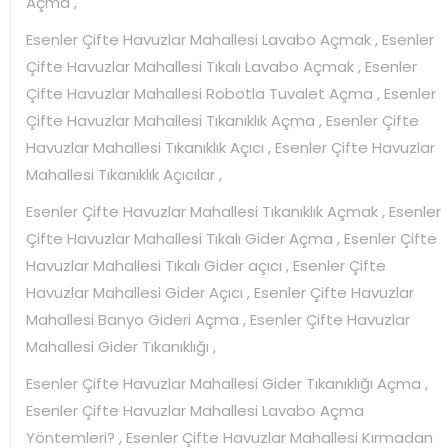
Açma ,
Esenler Çifte Havuzlar Mahallesi Lavabo Açmak , Esenler
Çifte Havuzlar Mahallesi Tıkalı Lavabo Açmak , Esenler
Çifte Havuzlar Mahallesi Robotla Tuvalet Açma , Esenler
Çifte Havuzlar Mahallesi Tıkanıklık Açma , Esenler Çifte
Havuzlar Mahallesi Tıkanıklık Açıcı , Esenler Çifte Havuzlar
Mahallesi Tıkanıklık Açıcılar ,
Esenler Çifte Havuzlar Mahallesi Tıkanıklık Açmak , Esenler
Çifte Havuzlar Mahallesi Tıkalı Gider Açma , Esenler Çifte
Havuzlar Mahallesi Tıkalı Gider açıcı , Esenler Çifte
Havuzlar Mahallesi Gider Açıcı , Esenler Çifte Havuzlar
Mahallesi Banyo Gideri Açma , Esenler Çifte Havuzlar
Mahallesi Gider Tıkanıklığı ,
Esenler Çifte Havuzlar Mahallesi Gider Tıkanıklığı Açma ,
Esenler Çifte Havuzlar Mahallesi Lavabo Açma
Yöntemleri? , Esenler Çifte Havuzlar Mahallesi Kırmadan