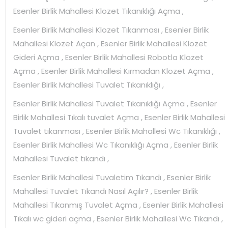
Esenler Birlik Mahallesi Klozet Tıkanıklığı Açma ,
Esenler Birlik Mahallesi Klozet Tıkanması , Esenler Birlik
Mahallesi Klozet Açan , Esenler Birlik Mahallesi Klozet
Gideri Açma , Esenler Birlik Mahallesi Robotla Klozet
Açma , Esenler Birlik Mahallesi Kırmadan Klozet Açma ,
Esenler Birlik Mahallesi Tuvalet Tıkanıklığı ,
Esenler Birlik Mahallesi Tuvalet Tıkanıklığı Açma , Esenler
Birlik Mahallesi Tıkalı tuvalet Açma , Esenler Birlik Mahallesi
Tuvalet tıkanması , Esenler Birlik Mahallesi Wc Tıkanıklığı ,
Esenler Birlik Mahallesi Wc Tıkanıklığı Açma , Esenler Birlik
Mahallesi Tuvalet tıkandı ,
Esenler Birlik Mahallesi Tuvaletim Tıkandı , Esenler Birlik
Mahallesi Tuvalet Tıkandı Nasıl Açılır? , Esenler Birlik
Mahallesi Tıkanmış Tuvalet Açma , Esenler Birlik Mahallesi
Tıkalı wc gideri açma , Esenler Birlik Mahallesi Wc Tıkandı ,