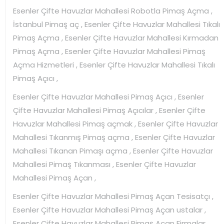
Esenler Çifte Havuzlar Mahallesi Robotla Pimaş Açma ,
İstanbul Pimaş aç , Esenler Çifte Havuzlar Mahallesi Tıkalı
Pimaş Açma , Esenler Çifte Havuzlar Mahallesi Kırmadan
Pimaş Açma , Esenler Çifte Havuzlar Mahallesi Pimaş
Açma Hizmetleri , Esenler Çifte Havuzlar Mahallesi Tıkalı
Pimaş Açıcı ,
Esenler Çifte Havuzlar Mahallesi Pimaş Açıcı , Esenler
Çifte Havuzlar Mahallesi Pimaş Açıcılar , Esenler Çifte
Havuzlar Mahallesi Pimaş açmak , Esenler Çifte Havuzlar
Mahallesi Tıkanmış Pimaş açma , Esenler Çifte Havuzlar
Mahallesi Tıkanan Pimaşı açma , Esenler Çifte Havuzlar
Mahallesi Pimaş Tıkanması , Esenler Çifte Havuzlar
Mahallesi Pimaş Açan ,
Esenler Çifte Havuzlar Mahallesi Pimaş Açan Tesisatçı ,
Esenler Çifte Havuzlar Mahallesi Pimaş Açan ustalar ,
Esenler Çifte Havuzlar Mahallesi Pimaş Açan Firmalar ,