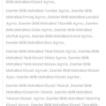
Birlik Mahallesi Klozet Açma ,
Esenler Birlik Mahallesi Tuvalet Açma , Esenler Birlik
Mahallesi Pimaş Açma , Esenler Birlik Mahallesi Lavabo
Açma , Esenler Birlik Mahallesi Tıkanıklık Açma , Esenler
Birlik Mahallesi Gider Açma , Esenler Birlik Mahallesi
Mutfak Açma , Esenler Birlik Mahallesi Kanal Açma ,
Esenler Birlik Mahallesi Boru Açma ,
Esenler Birlik Mahallesi Tıkalı Klozet Açma , Esenler Birlik
Mahallesi Tıkalı Klozet Gideri Açma , Esenler Birlik
Mahallesi Tıkalı Klozet Borusu Açma , Esenler Birlik
Mahallesi Klozet Açmak , Esenler Birlik Mahallesi Klozet
Açıcı , Esenler Birlik Mahallesi Klozet Açıcılar ,
Esenler Birlik Mahallesi Klozet Tıkandı , Esenler Birlik
Mahallesi Klozet’im Tıkandı , Esenler Birlik Mahallesi
Tıkanan Klozet Açma , Esenler Birlik Mahallesi Tıkanmış
Klozet Açma , Esenler Birlik Mahallesi Klozet Tıkanıklığı ,