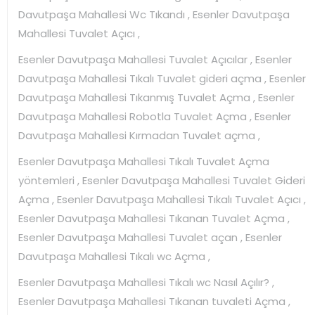
Davutpaşa Mahallesi Wc Tıkandı , Esenler Davutpaşa
Mahallesi Tuvalet Açıcı ,
Esenler Davutpaşa Mahallesi Tuvalet Açıcılar , Esenler
Davutpaşa Mahallesi Tıkalı Tuvalet gideri açma , Esenler
Davutpaşa Mahallesi Tıkanmış Tuvalet Açma , Esenler
Davutpaşa Mahallesi Robotla Tuvalet Açma , Esenler
Davutpaşa Mahallesi Kırmadan Tuvalet açma ,
Esenler Davutpaşa Mahallesi Tıkalı Tuvalet Açma
yöntemleri , Esenler Davutpaşa Mahallesi Tuvalet Gideri
Açma , Esenler Davutpaşa Mahallesi Tıkalı Tuvalet Açıcı ,
Esenler Davutpaşa Mahallesi Tıkanan Tuvalet Açma ,
Esenler Davutpaşa Mahallesi Tuvalet açan , Esenler
Davutpaşa Mahallesi Tıkalı wc Açma ,
Esenler Davutpaşa Mahallesi Tıkalı wc Nasıl Açılır? ,
Esenler Davutpaşa Mahallesi Tıkanan tuvaleti Açma ,