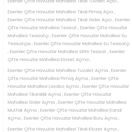
Esenler Çifte Havuzlar Mahallesi Tıkalı Tuvalet Açıcı ,
Esenler Çifte Havuzlar Mahallesi Tıkalı Pimaş Açıcı ,
Esenler Çifte Havuzlar Mahallesi Tıkalı Gider Açıcı , Esenler
Çifte Havuzlar Mahallesi Tesisat , Esenler Çifte Havuzlar
Mahallesi Tesisatçı , Esenler Çifte Havuzlar Mahallesi Su
Tesisatçısı , Esenler Çifte Havuzlar Mahallesi Su Tesisatçı
, Esenler Çifte Havuzlar Mahallesi Sıhhi Tesisat , Esenler
Çifte Havuzlar Mahallesi Klozet Açma ,
Esenler Çifte Havuzlar Mahallesi Tuvalet Açma , Esenler
Çifte Havuzlar Mahallesi Pimaş Açma , Esenler Çifte
Havuzlar Mahallesi Lavabo Açma , Esenler Çifte Havuzlar
Mahallesi Tıkanıklık Açma , Esenler Çifte Havuzlar
Mahallesi Gider Açma , Esenler Çifte Havuzlar Mahallesi
Mutfak Açma , Esenler Çifte Havuzlar Mahallesi Kanal
Açma , Esenler Çifte Havuzlar Mahallesi Boru Açma ,
Esenler Çifte Havuzlar Mahallesi Tıkalı Klozet Açma ,