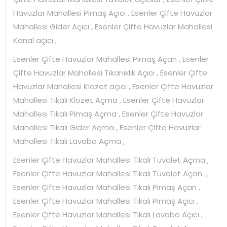
Havuzlar Mahallesi Pimaş Açıcı , Esenler Çifte Havuzlar
Mahallesi Gider Açıcı , Esenler Çifte Havuzlar Mahallesi
Kanal açıcı ,
Esenler Çifte Havuzlar Mahallesi Pimaş Açan , Esenler
Çifte Havuzlar Mahallesi Tıkanıklık Açıcı , Esenler Çifte
Havuzlar Mahallesi Klozet açıcı , Esenler Çifte Havuzlar
Mahallesi Tıkalı Klozet Açma , Esenler Çifte Havuzlar
Mahallesi Tıkalı Pimaş Açma , Esenler Çifte Havuzlar
Mahallesi Tıkalı Gider Açma , Esenler Çifte Havuzlar
Mahallesi Tıkalı Lavabo Açma ,
Esenler Çifte Havuzlar Mahallesi Tıkalı Tuvalet Açma ,
Esenler Çifte Havuzlar Mahallesi Tıkalı Tuvalet Açan ,
Esenler Çifte Havuzlar Mahallesi Tıkalı Pimaş Açan ,
Esenler Çifte Havuzlar Mahallesi Tıkalı Pimaş Açıcı ,
Esenler Çifte Havuzlar Mahallesi Tıkalı Lavabo Açıcı ,