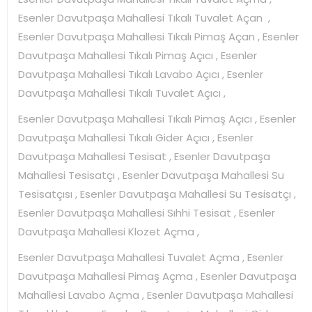
Esenler Davutpaşa Mahallesi Tıkalı Tuvalet Açan ,
Esenler Davutpaşa Mahallesi Tıkalı Pimaş Açan , Esenler
Davutpaşa Mahallesi Tıkalı Pimaş Açıcı , Esenler
Davutpaşa Mahallesi Tıkalı Lavabo Açıcı , Esenler
Davutpaşa Mahallesi Tıkalı Tuvalet Açıcı ,
Esenler Davutpaşa Mahallesi Tıkalı Pimaş Açıcı , Esenler
Davutpaşa Mahallesi Tıkalı Gider Açıcı , Esenler
Davutpaşa Mahallesi Tesisat , Esenler Davutpaşa
Mahallesi Tesisatçı , Esenler Davutpaşa Mahallesi Su
Tesisatçısı , Esenler Davutpaşa Mahallesi Su Tesisatçı ,
Esenler Davutpaşa Mahallesi Sıhhi Tesisat , Esenler
Davutpaşa Mahallesi Klozet Açma ,
Esenler Davutpaşa Mahallesi Tuvalet Açma , Esenler
Davutpaşa Mahallesi Pimaş Açma , Esenler Davutpaşa
Mahallesi Lavabo Açma , Esenler Davutpaşa Mahallesi