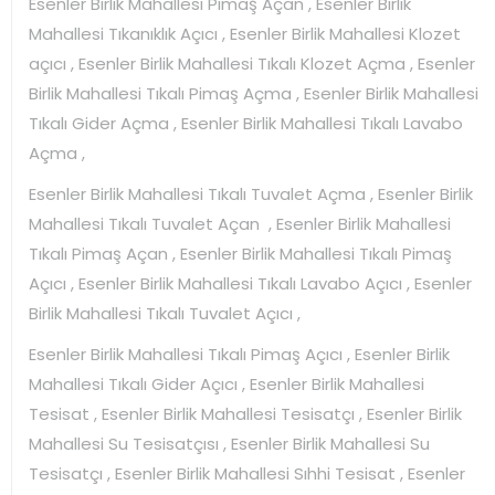
Esenler Birlik Mahallesi Pimaş Açan , Esenler Birlik
Mahallesi Tıkanıklık Açıcı , Esenler Birlik Mahallesi Klozet
açıcı , Esenler Birlik Mahallesi Tıkalı Klozet Açma , Esenler
Birlik Mahallesi Tıkalı Pimaş Açma , Esenler Birlik Mahallesi
Tıkalı Gider Açma , Esenler Birlik Mahallesi Tıkalı Lavabo
Açma ,
Esenler Birlik Mahallesi Tıkalı Tuvalet Açma , Esenler Birlik
Mahallesi Tıkalı Tuvalet Açan , Esenler Birlik Mahallesi
Tıkalı Pimaş Açan , Esenler Birlik Mahallesi Tıkalı Pimaş
Açıcı , Esenler Birlik Mahallesi Tıkalı Lavabo Açıcı , Esenler
Birlik Mahallesi Tıkalı Tuvalet Açıcı ,
Esenler Birlik Mahallesi Tıkalı Pimaş Açıcı , Esenler Birlik
Mahallesi Tıkalı Gider Açıcı , Esenler Birlik Mahallesi
Tesisat , Esenler Birlik Mahallesi Tesisatçı , Esenler Birlik
Mahallesi Su Tesisatçısı , Esenler Birlik Mahallesi Su
Tesisatçı , Esenler Birlik Mahallesi Sıhhi Tesisat , Esenler