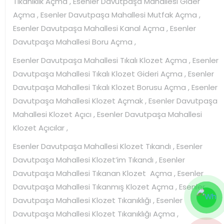
Tıkanıklık Açma , Esenler Davutpaşa Mahallesi Gider
Açma , Esenler Davutpaşa Mahallesi Mutfak Açma ,
Esenler Davutpaşa Mahallesi Kanal Açma , Esenler
Davutpaşa Mahallesi Boru Açma ,
Esenler Davutpaşa Mahallesi Tıkalı Klozet Açma , Esenler
Davutpaşa Mahallesi Tıkalı Klozet Gideri Açma , Esenler
Davutpaşa Mahallesi Tıkalı Klozet Borusu Açma , Esenler
Davutpaşa Mahallesi Klozet Açmak , Esenler Davutpaşa
Mahallesi Klozet Açıcı , Esenler Davutpaşa Mahallesi
Klozet Açıcılar ,
Esenler Davutpaşa Mahallesi Klozet Tıkandı , Esenler
Davutpaşa Mahallesi Klozet’im Tıkandı , Esenler
Davutpaşa Mahallesi Tıkanan Klozet Açma , Esenler
Davutpaşa Mahallesi Tıkanmış Klozet Açma , Esenler
Davutpaşa Mahallesi Klozet Tıkanıklığı , Esenler
Davutpaşa Mahallesi Klozet Tıkanıklığı Açma ,