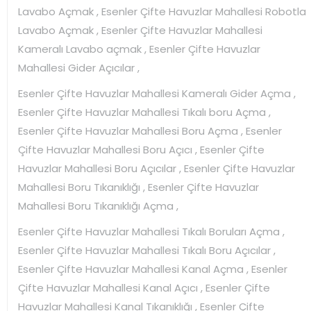
Lavabo Açmak , Esenler Çifte Havuzlar Mahallesi Robotla
Lavabo Açmak , Esenler Çifte Havuzlar Mahallesi
Kameralı Lavabo açmak , Esenler Çifte Havuzlar
Mahallesi Gider Açıcılar ,
Esenler Çifte Havuzlar Mahallesi Kameralı Gider Açma ,
Esenler Çifte Havuzlar Mahallesi Tıkalı boru Açma ,
Esenler Çifte Havuzlar Mahallesi Boru Açma , Esenler
Çifte Havuzlar Mahallesi Boru Açıcı , Esenler Çifte
Havuzlar Mahallesi Boru Açıcılar , Esenler Çifte Havuzlar
Mahallesi Boru Tıkanıklığı , Esenler Çifte Havuzlar
Mahallesi Boru Tıkanıklığı Açma ,
Esenler Çifte Havuzlar Mahallesi Tıkalı Boruları Açma ,
Esenler Çifte Havuzlar Mahallesi Tıkalı Boru Açıcılar ,
Esenler Çifte Havuzlar Mahallesi Kanal Açma , Esenler
Çifte Havuzlar Mahallesi Kanal Açıcı , Esenler Çifte
Havuzlar Mahallesi Kanal Tıkanıklığı , Esenler Çifte