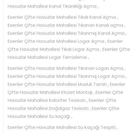
Havuzlar Mahallesi Kanal Tıkanıklığı Açma ,
Esenler Çifte Havuzlar Mahallesi Tıkalı Kanal Açma ,
Esenler Çifte Havuzlar Mahallesi Tıkanan Kanalı açma ,
Esenler Çifte Havuzlar Mahallesi Tıkanmış Kanal Açma ,
Esenler Çifte Havuzlar Mahallesi Logar Açma , Esenler
Çifte Havuzlar Mahallesi Tıkalı Logar Açma , Esenler Çifte
Havuzlar Mahallesi Logar Temizleme ,
Esenler Çifte Havuzlar Mahallesi Tıkanan Logarı Açma ,
Esenler Çifte Havuzlar Mahallesi Tıkanmış Logar Açma ,
Esenler Çifte Havuzlar Mahallesi Musluk Tamiri , Esenler
Çifte Havuzlar Mahallesi Klozet Montajı , Esenler Çifte
Havuzlar Mahallesi Kalorifer Tesisatı , Esenler Çifte
Havuzlar Mahallesi Doğalgaz Tesisatı , Esenler Çifte
Havuzlar Mahallesi Su kaçağı ,
Esenler Çifte Havuzlar Mahallesi Su Kaçağı Tespiti ,