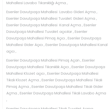
Mahallesi Lavabo Tıkanıklığı Açma ,
Esenler Davutpaşa Mahallesi Lavabo Gideri Açma ,
Esenler Davutpaşa Mahallesi Tuvalet Gideri Açma ,
Esenler Davutpaşa Mahallesi Kanal Açma , Esenler
Davutpaşa Mahallesi Tuvalet açıcılar , Esenler
Davutpaşa Mahallesi Pimaş Açıcı , Esenler Davutpaşa
Mahallesi Gider Açıcı , Esenler Davutpaşa Mahallesi Kanal
açıcı ,
Esenler Davutpaşa Mahallesi Pimaş Açan , Esenler
Davutpaşa Mahallesi Tıkanıklık Açıcı , Esenler Davutpaşa
Mahallesi Klozet açıcı , Esenler Davutpaşa Mahallesi
Tıkalı Klozet Açma , Esenler Davutpaşa Mahallesi Tıkalı
Pimaş Açma , Esenler Davutpaşa Mahallesi Tıkalı Gider
Açma , Esenler Davutpaşa Mahallesi Tıkalı Lavabo Açma
,
Esenler Davutpaşa Mahallesi Tıkalı Tuvalet Açma ,