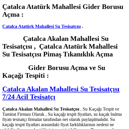
Çatalca Atatürk Mahallesi Gider Borusu
Açma :
Çatalca Atatürk Mahallesi Su Tesisatçısı
.
Çatalca Akalan Mahallesi Su
Tesisatçısı , Çatalca Atatürk Mahallesi
Su Tesisatçısı Pimaş Tıkanıklık Açma
Gider Borusu Açma ve Su
Kaçağı Tespiti :
Çatalca Akalan Mahallesi Su Tesisatçısı
7/24 Acil Tesisatçı
Çatalca Akalan Mahallesi Su Tesisatçısı
, Su Kaçağı Tespit ve
Tamirat Firması Olarak , Su kaçağı tespit fiyatları, su kaçak bulma
fiyatı tesisatçı firmalar tarafından net olarak paylaşılmalıdır. Su
kaçağı tespit fiyatları arasındaki fiyat farklılıklarının nedeni ne