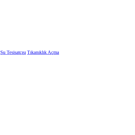
Su Tesisatçısı
Tıkanıklık Açma