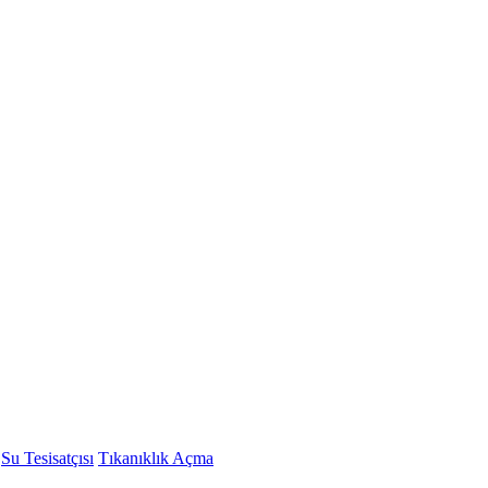
Su Tesisatçısı
Tıkanıklık Açma