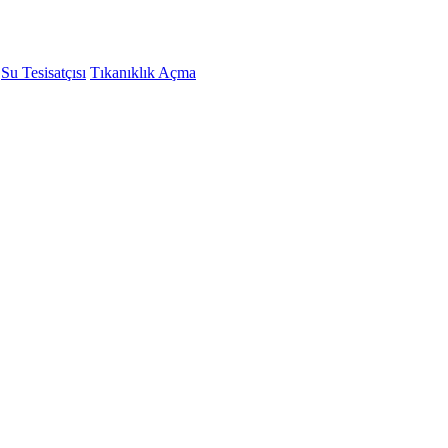
Su Tesisatçısı
Tıkanıklık Açma