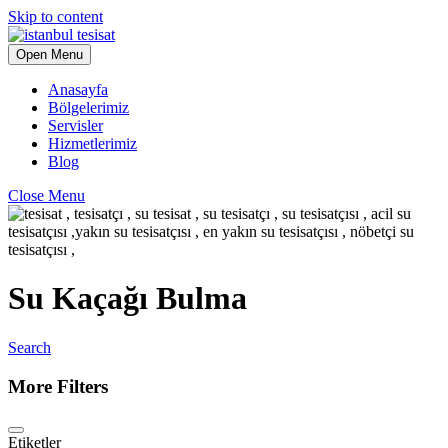
Skip to content
Open Menu
Anasayfa
Bölgelerimiz
Servisler
Hizmetlerimiz
Blog
Close Menu
Su Kaçağı Bulma
Search
More Filters
Etiketler