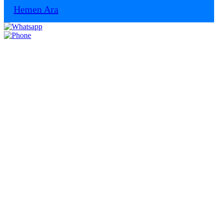
Hemen Ara