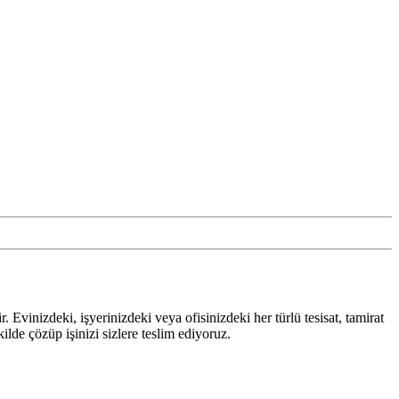
 Evinizdeki, işyerinizdeki veya ofisinizdeki her türlü tesisat, tamirat
ilde çözüp işinizi sizlere teslim ediyoruz.