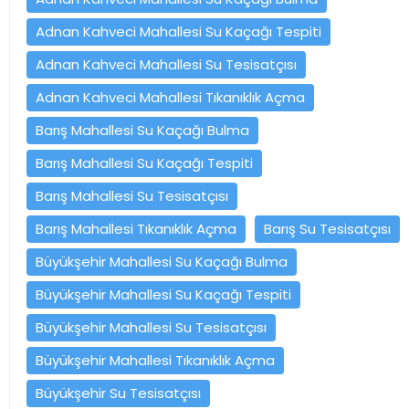
Adnan Kahveci Mahallesi Su Kaçağı Tespiti
Adnan Kahveci Mahallesi Su Tesisatçısı
Adnan Kahveci Mahallesi Tıkanıklık Açma
Barış Mahallesi Su Kaçağı Bulma
Barış Mahallesi Su Kaçağı Tespiti
Barış Mahallesi Su Tesisatçısı
Barış Mahallesi Tıkanıklık Açma
Barış Su Tesisatçısı
Büyükşehir Mahallesi Su Kaçağı Bulma
Büyükşehir Mahallesi Su Kaçağı Tespiti
Büyükşehir Mahallesi Su Tesisatçısı
Büyükşehir Mahallesi Tıkanıklık Açma
Büyükşehir Su Tesisatçısı