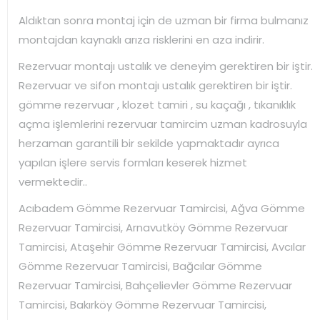
Aldıktan sonra montaj için de uzman bir firma bulmanız
montajdan kaynaklı arıza risklerini en aza indirir.
Rezervuar montajı ustalık ve deneyim gerektiren bir iştir.
Rezervuar ve sifon montajı ustalık gerektiren bir iştir.
gömme rezervuar , klozet tamiri , su kaçağı , tıkanıklık
açma işlemlerini rezervuar tamircim uzman kadrosuyla
herzaman garantili bir sekilde yapmaktadır ayrıca
yapılan işlere servis formları keserek hizmet
vermektedir..
Acıbadem Gömme Rezervuar Tamircisi, Ağva Gömme
Rezervuar Tamircisi, Arnavutköy Gömme Rezervuar
Tamircisi, Ataşehir Gömme Rezervuar Tamircisi, Avcılar
Gömme Rezervuar Tamircisi, Bağcılar Gömme
Rezervuar Tamircisi, Bahçelievler Gömme Rezervuar
Tamircisi, Bakırköy Gömme Rezervuar Tamircisi,