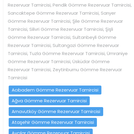
Rezervuar Tamircisi, Pendik Gömme Rezervuar Tamircisi,
Sancaktepe Gömme Rezervuar Tamircisi, Sarıyer
Gömme Rezervuar Tamircisi, Şile Gömme Rezervuar
Tamircisi, Silivri Gömme Rezervuar Tamircisi, Şişli
Gömme Rezervuar Tamircisi, Sultanbeyli Gömme
Rezervuar Tamircisi, Sultangazi Gömme Rezervuar
Tamircisi, Tuzla Gömme Rezervuar Tamircisi, Ümraniye
Gömme Rezervuar Tamircisi, Üsküdar Gömme
Rezervuar Tamircisi, Zeytinburnu Gömme Rezervuar
Tamircisi
Acıbadem Gömme Rezervuar Tamircisi
Ağva Gömme Rezervuar Tamircisi
Arnavutköy Gömme Rezervuar Tamircisi
Ataşehir Gömme Rezervuar Tamircisi
Avcılar Gömme Rezervuar Tamircisi