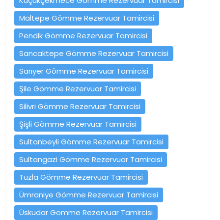
Küçükçekmece Gömme Rezervuar Tamircisi
Maltepe Gömme Rezervuar Tamircisi
Pendik Gömme Rezervuar Tamircisi
Sancaktepe Gömme Rezervuar Tamircisi
Sarıyer Gömme Rezervuar Tamircisi
Şile Gömme Rezervuar Tamircisi
Silivri Gömme Rezervuar Tamircisi
Şişli Gömme Rezervuar Tamircisi
Sultanbeyli Gömme Rezervuar Tamircisi
Sultangazi Gömme Rezervuar Tamircisi
Tuzla Gömme Rezervuar Tamircisi
Ümraniye Gömme Rezervuar Tamircisi
Üsküdar Gömme Rezervuar Tamircisi