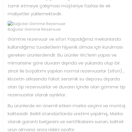
tamir etmeye çalışması müşteriye fazlası ile ek
maliyetler yüklemektedir..
Bağcılar Gömme Rezervuar
Gömme rezervuar ve sifon Yaşadığımız mekanlarda
kullandığımız tuvaletlerin hijyenik olması için kurulması
gereken ürünlerdendir. Bu ürünler Wc’lerin yapısı ve
mimarisine göre duvarın dışında ve yukarıda olup bir
zincir ile boşaltımı yapılan normal rezervuarlar (sifon) ,
klozetin arkasında fakat seramik su deposu dışarda
olan tip rezervuarlar ve duvarın içinde olan gömme tip
rezervuarlar olarak ayrılırlar.
Bu ürünlerde en önemli etken marka seçimi ve montaj
kalitesidir. Belirli standartlarda üretimi yapılmış, Marka
olarak garanti belgesini ve sertifikalarını sunan, kaliteli
ürün almanız arıza riskini azaltır.