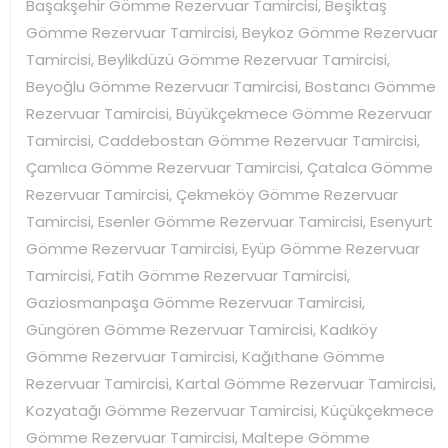
Başakşehir Gömme Rezervuar Tamircisi, Beşiktaş
Gömme Rezervuar Tamircisi, Beykoz Gömme Rezervuar
Tamircisi, Beylikdüzü Gömme Rezervuar Tamircisi,
Beyoğlu Gömme Rezervuar Tamircisi, Bostancı Gömme
Rezervuar Tamircisi, Büyükçekmece Gömme Rezervuar
Tamircisi, Caddebostan Gömme Rezervuar Tamircisi,
Çamlıca Gömme Rezervuar Tamircisi, Çatalca Gömme
Rezervuar Tamircisi, Çekmeköy Gömme Rezervuar
Tamircisi, Esenler Gömme Rezervuar Tamircisi, Esenyurt
Gömme Rezervuar Tamircisi, Eyüp Gömme Rezervuar
Tamircisi, Fatih Gömme Rezervuar Tamircisi,
Gaziosmanpaşa Gömme Rezervuar Tamircisi,
Güngören Gömme Rezervuar Tamircisi, Kadıköy
Gömme Rezervuar Tamircisi, Kağıthane Gömme
Rezervuar Tamircisi, Kartal Gömme Rezervuar Tamircisi,
Kozyatağı Gömme Rezervuar Tamircisi, Küçükçekmece
Gömme Rezervuar Tamircisi, Maltepe Gömme