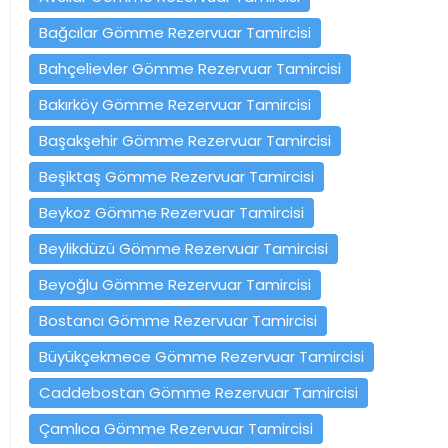
Bağcılar Gömme Rezervuar Tamircisi
Bahçelievler Gömme Rezervuar Tamircisi
Bakırköy Gömme Rezervuar Tamircisi
Başakşehir Gömme Rezervuar Tamircisi
Beşiktaş Gömme Rezervuar Tamircisi
Beykoz Gömme Rezervuar Tamircisi
Beylikdüzü Gömme Rezervuar Tamircisi
Beyoğlu Gömme Rezervuar Tamircisi
Bostancı Gömme Rezervuar Tamircisi
Büyükçekmece Gömme Rezervuar Tamircisi
Caddebostan Gömme Rezervuar Tamircisi
Çamlıca Gömme Rezervuar Tamircisi