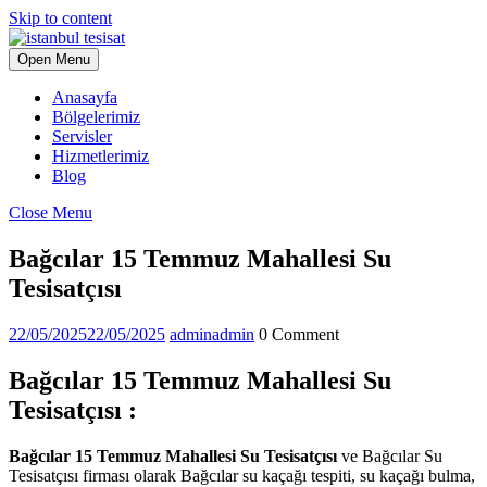
Skip to content
Open Menu
Anasayfa
Bölgelerimiz
Servisler
Hizmetlerimiz
Blog
Close Menu
Bağcılar 15 Temmuz Mahallesi Su
Tesisatçısı
22/05/2025
22/05/2025
admin
admin
0 Comment
Bağcılar 15 Temmuz Mahallesi Su
Tesisatçısı :
Bağcılar 15 Temmuz Mahallesi Su Tesisatçısı
ve Bağcılar Su
Tesisatçısı firması olarak Bağcılar su kaçağı tespiti, su kaçağı bulma,