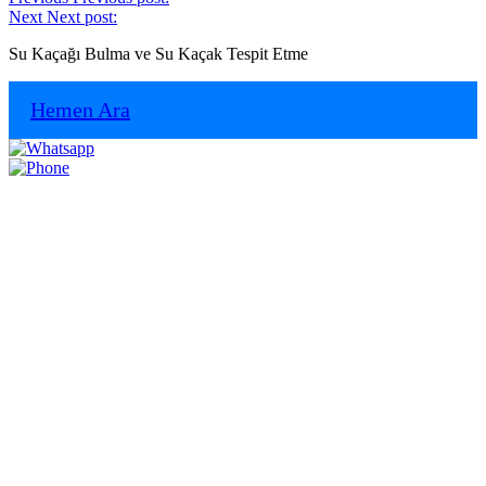
Next
Next post:
Su Kaçağı Bulma ve Su Kaçak Tespit Etme
Hemen Ara