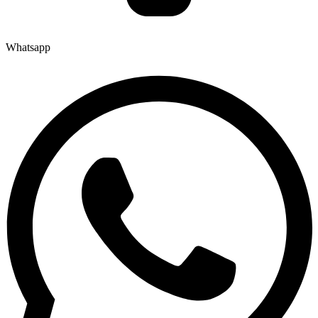
Whatsapp