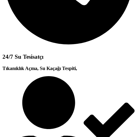
24/7 Su Tesisatçı
Tıkanıklık Açma, Su Kaçağı Tespiti,