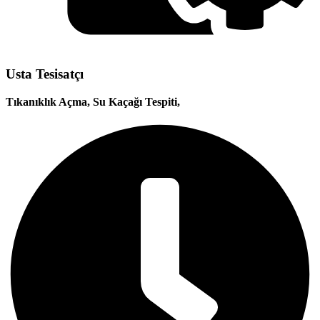
Usta Tesisatçı
Tıkanıklık Açma, Su Kaçağı Tespiti,