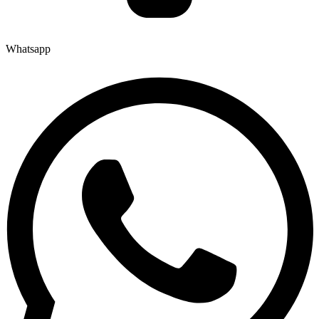
Whatsapp