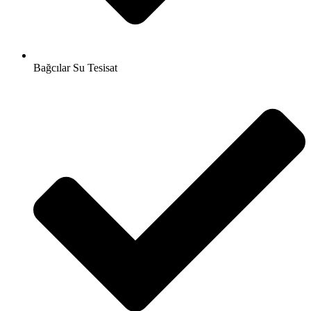
Bağcılar Su Tesisat