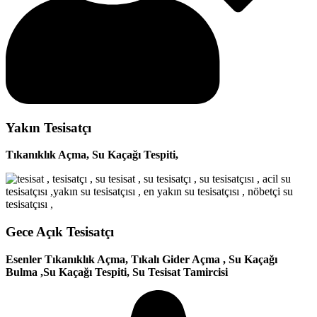
Yakın Tesisatçı
Tıkanıklık Açma, Su Kaçağı Tespiti,
Gece Açık Tesisatçı
Esenler Tıkanıklık Açma, Tıkalı Gider Açma , Su Kaçağı
Bulma ,Su Kaçağı Tespiti, Su Tesisat Tamircisi