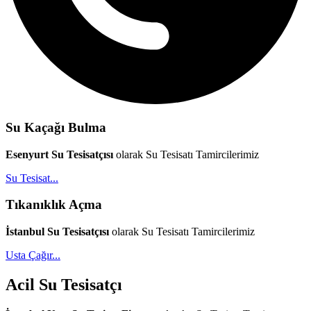
Su Kaçağı Bulma
Esenyurt Su Tesisatçısı
olarak Su Tesisatı Tamircilerimiz
Su Tesisat...
Tıkanıklık Açma
İstanbul Su Tesisatçısı
olarak Su Tesisatı Tamircilerimiz
Usta Çağır...
Acil Su Tesisatçı