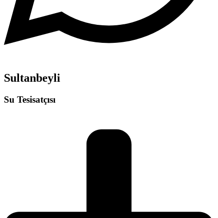
Sultanbeyli
Su Tesisatçısı