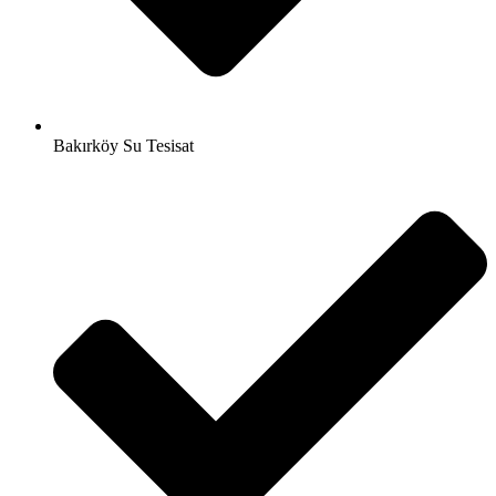
Bakırköy Su Tesisat