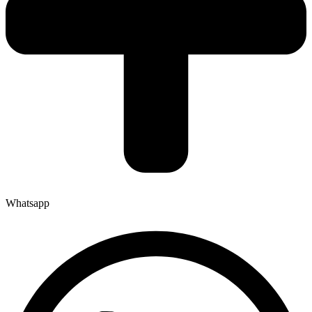
Whatsapp