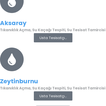
Aksaray
Tıkanıklık Açma, Su Kaçağı Tespiti, Su Tesisat Tamircisi
Usta Tesisatçı...
Zeytinburnu
Tıkanıklık Açma, Su Kaçağı Tespiti, Su Tesisat Tamircisi
Usta Tesisatçı...