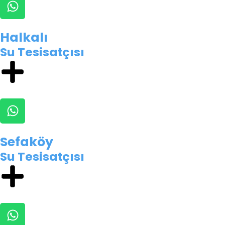
Halkalı
Su Tesisatçısı
Sefaköy
Su Tesisatçısı