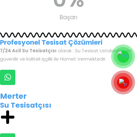
Başarı
Profesyonel Tesisat Çözümleri
7/24 Acil Su Tesisatçısı
olarak : Su Tesisat Ustalarımız en
güvenilir ve kaliteli işçilik ile Hizmet Vermektedir.
Merter
Su Tesisatçısı