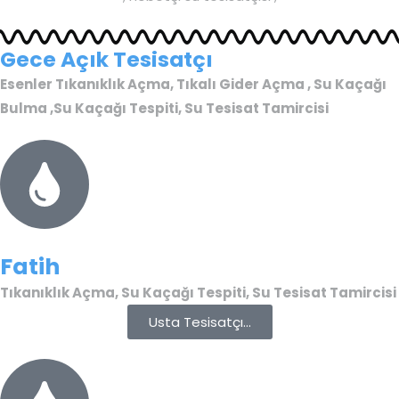
Gece Açık Tesisatçı
Esenler Tıkanıklık Açma, Tıkalı Gider Açma , Su Kaçağı
Bulma ,Su Kaçağı Tespiti, Su Tesisat Tamircisi
Fatih
Tıkanıklık Açma, Su Kaçağı Tespiti, Su Tesisat Tamircisi
Usta Tesisatçı...