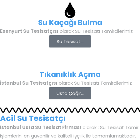
Su Kaçağı Bulma
Esenyurt Su Tesisatçısı
olarak Su Tesisatı Tamircilerimiz
Su Tesisat...
Tıkanıklık Açma
İstanbul Su Tesisatçısı
olarak Su Tesisatı Tamircilerimiz
Usta Çağır...
Acil Su Tesisatçı
İstanbul Usta Su Tesisat Firması
olarak : Su Tesisat Tamir
işlemlerini en güvenilir ve kaliteli işçilik ile tamamlamaktadır.