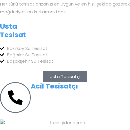
Her türlü tesisat arızanızı en uygun ve en hızlı şekilde çözerek
mağduriyetten kurtarmaktadır.
Usta
Tesisat
Bakırköy Su Tesisat
Bağcılar Su Tesisat
Başakşehir Su Tesisat
Usta Tesisatçı
Acil Tesisatçı