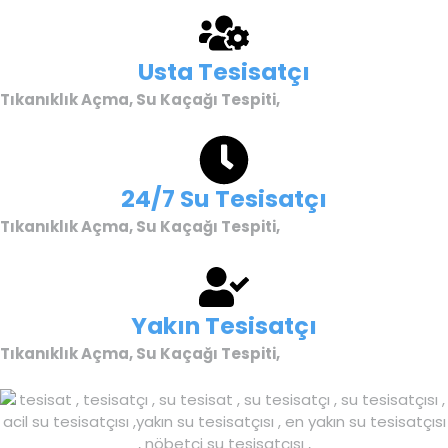
Usta Tesisatçı
Tıkanıklık Açma, Su Kaçağı Tespiti,
24/7 Su Tesisatçı
Tıkanıklık Açma, Su Kaçağı Tespiti,
Yakın Tesisatçı
Tıkanıklık Açma, Su Kaçağı Tespiti,