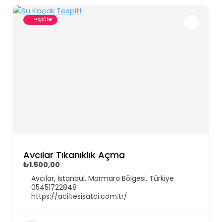
Popüler
Avcılar Tıkanıklık Açma
₺1.500,00
Avcılar, İstanbul, Marmara Bölgesi, Türkiye
05451722848
https://aciltesisatci.com.tr/