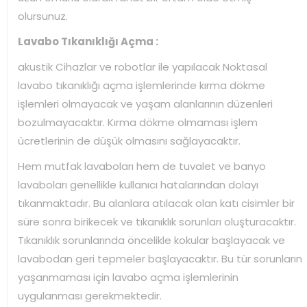
olursunuz.
Lavabo Tıkanıklığı Açma :
akustik Cihazlar ve robotlar ile yapılacak Noktasal
lavabo tıkanıklığı açma işlemlerinde kırma dökme
işlemleri olmayacak ve yaşam alanlarının düzenleri
bozulmayacaktır. Kırma dökme olmaması işlem
ücretlerinin de düşük olmasını sağlayacaktır.
Hem mutfak lavaboları hem de tuvalet ve banyo
lavaboları genellikle kullanıcı hatalarından dolayı
tıkanmaktadır. Bu alanlara atılacak olan katı cisimler bir
süre sonra birikecek ve tıkanıklık sorunları oluşturacaktır.
Tıkanıklık sorunlarında öncelikle kokular başlayacak ve
lavabodan geri tepmeler başlayacaktır. Bu tür sorunların
yaşanmaması için lavabo açma işlemlerinin
uygulanması gerekmektedir.