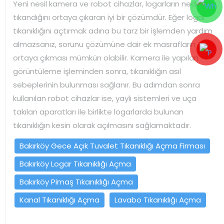
Yeni nesil kamera ve robot cihazlar, logarların neden
tıkandığını ortaya çıkaran iyi bir çözümdür. Eğer logar
tıkanıklığını açtırmak adına bu tarz bir işlemden yardım
almazsanız, sorunu çözümüne dair ek masrafların
ortaya çıkması mümkün olabilir. Kamera ile yapılan
görüntüleme işleminden sonra, tıkanıklığın asıl
sebeplerinin bulunması sağlanır. Bu adımdan sonra
kullanılan robot cihazlar ise, yaylı sistemleri ve uça
takılan aparatları ile birlikte logarlarda bulunan
tıkanıklığın kesin olarak açılmasını sağlamaktadır.
Bakırköy Gece Açık Tuvalet Tıkanıklığı Açma Firması
Bakırköy Logar Tıkanıklığı Açma
Bakırköy Pimaş Tıkanıklığı Açma
Kanal Tıkanıklığı Açma
Lavabo Tıkanıklığı Açma