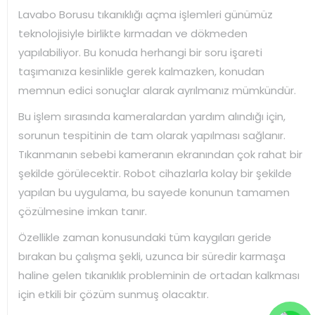
Lavabo Borusu tıkanıklığı açma işlemleri günümüz
teknolojisiyle birlikte kırmadan ve dökmeden
yapılabiliyor. Bu konuda herhangi bir soru işareti
taşımanıza kesinlikle gerek kalmazken, konudan
memnun edici sonuçlar alarak ayrılmanız mümkündür.
Bu işlem sırasında kameralardan yardım alındığı için,
sorunun tespitinin de tam olarak yapılması sağlanır.
Tıkanmanın sebebi kameranın ekranından çok rahat bir
şekilde görülecektir. Robot cihazlarla kolay bir şekilde
yapılan bu uygulama, bu sayede konunun tamamen
çözülmesine imkan tanır.
Özellikle zaman konusundaki tüm kaygıları geride
bırakan bu çalışma şekli, uzunca bir süredir karmaşa
haline gelen tıkanıklık probleminin de ortadan kalkması
için etkili bir çözüm sunmuş olacaktır.