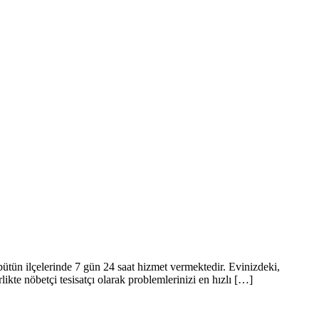
ütün ilçelerinde 7 gün 24 saat hizmet vermektedir. Evinizdeki,
likte nöbetçi tesisatçı olarak problemlerinizi en hızlı […]