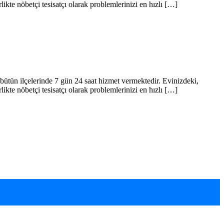
likte nöbetçi tesisatçı olarak problemlerinizi en hızlı […]
e bütün ilçelerinde 7 gün 24 saat hizmet vermektedir. Evinizdeki,
likte nöbetçi tesisatçı olarak problemlerinizi en hızlı […]