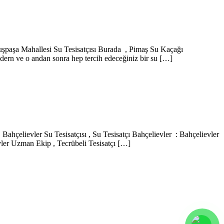
vuşpaşa Mahallesi Su Tesisatçısı Burada , Pimaş Su Kaçağı
dern ve o andan sonra hep tercih edeceğiniz bir su […]
 Bahçelievler Su Tesisatçısı , Su Tesisatçı Bahçelievler : Bahçelievler
ler Uzman Ekip , Tecrübeli Tesisatçı […]