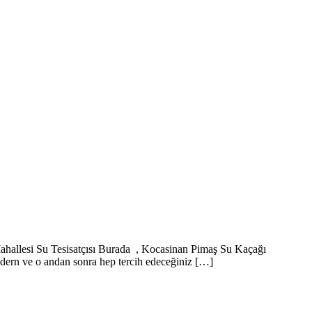
Mahallesi Su Tesisatçısı Burada , Kocasinan Pimaş Su Kaçağı
odern ve o andan sonra hep tercih edeceğiniz […]