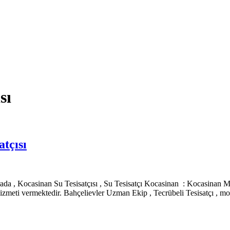
sı
Bahçelievler
tçısı
Kocasinan
Mahallesi
Su
rada , Kocasinan Su Tesisatçısı , Su Tesisatçı Kocasinan : Kocasinan 
izmeti vermektedir. Bahçelievler Uzman Ekip , Tecrübeli Tesisatçı , m
Tesisatçısı
2025