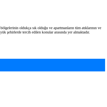
bölgelerinin oldukça sık olduğu ve apartmanların tüm atıklarının ve
yük şehirlerde tercih edilen konular arasında yer almaktadır.