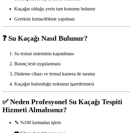
Kaçağın olduğu yerin tam konumu bulunur
Gereksiz kırma/dökme yapılmaz
❓
Su Kaçağı Nasıl Bulunur?
Su tesisat sisteminin kapatılması
Basınç testi uygulanması
Dinleme cihazı ve termal kamera ile tarama
Kaçağın bulunduğu noktanın işaretlenmesi
✅
Neden Profesyonel Su Kaçağı Tespiti
Hizmeti Almalısınız?
🔧 %100 kırmadan işlem