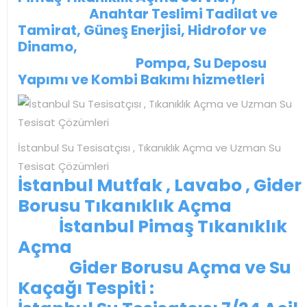
Anahtar Teslimi Tadilat ve
Tamirat, Güneş Enerjisi, Hidrofor ve
Dinamo,
Pompa, Su Deposu
Yapımı ve Kombi Bakımı hizmetleri
İstanbul Su Tesisatçısı , Tıkanıklık Açma ve Uzman Su
Tesisat Çözümleri
İstanbul Mutfak , Lavabo , Gider
Borusu Tıkanıklık Açma
İstanbul Pimaş Tıkanıklık
Açma
Gider Borusu Açma ve Su
Kaçağı Tespiti :