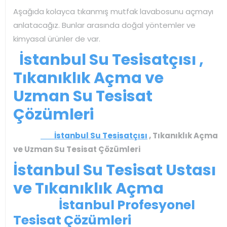
Aşağıda kolayca tıkanmış mutfak lavabosunu açmayı
anlatacağız. Bunlar arasında doğal yöntemler ve
kimyasal ürünler de var.
İstanbul Su Tesisatçısı ,
Tıkanıklık Açma ve
Uzman Su Tesisat
Çözümleri
İstanbul Su Tesisatçısı
, Tıkanıklık Açma
ve Uzman Su Tesisat Çözümleri
İstanbul Su Tesisat Ustası
ve Tıkanıklık Açma
İstanbul Profesyonel
Tesisat Çözümleri