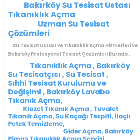
Bakırköy Su Tesisat Ustası
Tıkanıklık Açma
Uzman Su Tesisat
Çözümleri
Su Tesisat Ustası ve Tıkanıklık Açma Hizmetleri ve
Bakırköy Profesyonel Tesisat Çözümleri Burada .
Tıkanıklık Açma , Bakırköy
Su Tesisatçısı , Su Tesisat ,
Sıhhi Tesisat Kurulumu ve
Değişimi , Bakırköy Lavabo
Tıkanık Açma,
Klozet Tıkanık Açma , Tuvalet
Tıkanık Açma, Su Kaçağı Tespiti, İlaçlı
Petek Temizleme,
Gider Açma, Bakırköy
Pimaş Tıkanıklık Açma Servisi ,