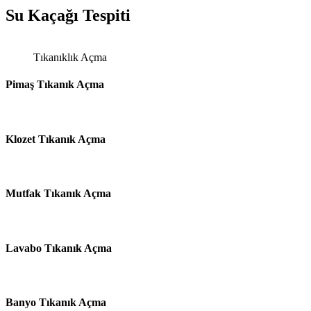
Su Kaçağı Tespiti
Tıkanıklık Açma
Pimaş Tıkanık Açma
Klozet Tıkanık Açma
Mutfak Tıkanık Açma
Lavabo Tıkanık Açma
Banyo Tıkanık Açma