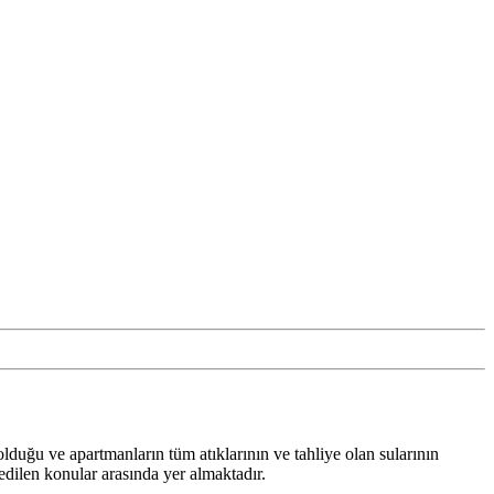
lduğu ve apartmanların tüm atıklarının ve tahliye olan sularının
edilen konular arasında yer almaktadır.