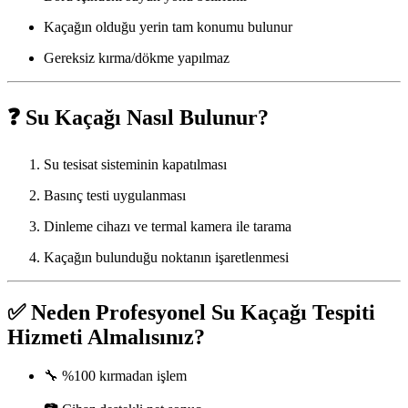
Kaçağın olduğu yerin tam konumu bulunur
Gereksiz kırma/dökme yapılmaz
❓
Su Kaçağı Nasıl Bulunur?
Su tesisat sisteminin kapatılması
Basınç testi uygulanması
Dinleme cihazı ve termal kamera ile tarama
Kaçağın bulunduğu noktanın işaretlenmesi
✅
Neden Profesyonel Su Kaçağı Tespiti
Hizmeti Almalısınız?
🔧 %100 kırmadan işlem